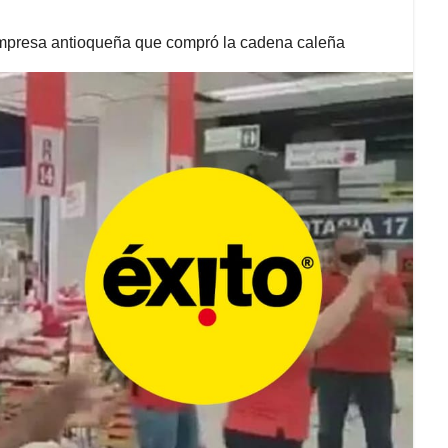
empresa antioqueña que compró la cadena caleña