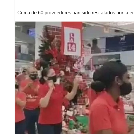
Cerca de 60 proveedores han sido rescatados por la 