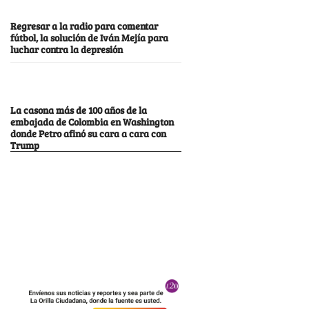
Regresar a la radio para comentar
fútbol, la solución de Iván Mejía para
luchar contra la depresión
La casona más de 100 años de la
embajada de Colombia en Washington
donde Petro afinó su cara a cara con
Trump