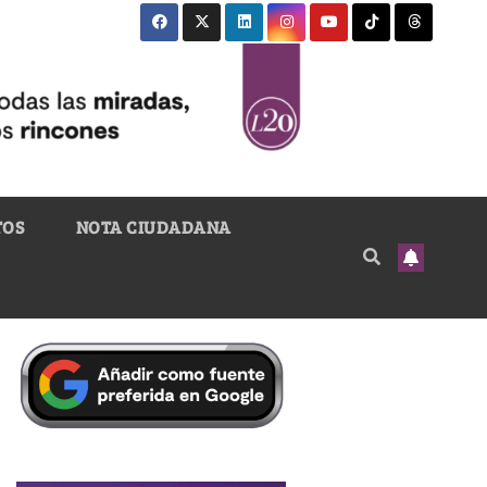
TOS
NOTA CIUDADANA