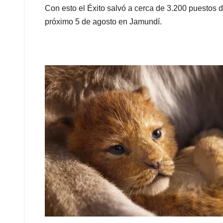
Con esto el Éxito salvó a cerca de 3.200 puestos d
próximo 5 de agosto en Jamundí.