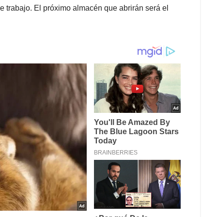
e trabajo. El próximo almacén que abrirán será el