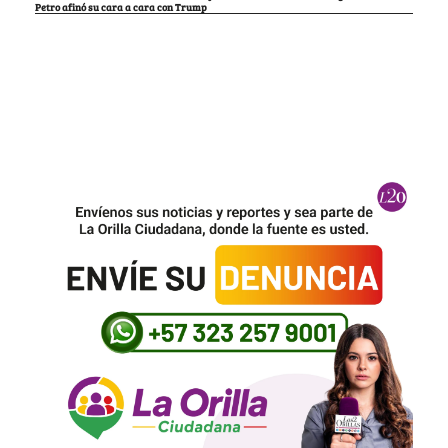
Petro afinó su cara a cara con Trump