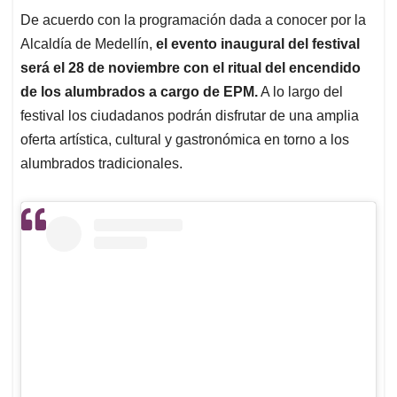
De acuerdo con la programación dada a conocer por la
Alcaldía de Medellín,
el evento inaugural del festival
será el 28 de noviembre con el ritual del encendido
de los alumbrados a cargo de EPM.
A lo largo del
festival los ciudadanos podrán disfrutar de una amplia
oferta artística, cultural y gastronómica en torno a los
alumbrados tradicionales.