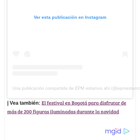
Ver esta publicación en Instagram
Una publicación compartida de EPM estamos ahí (@epmestamo
El festival en Bogotá para disfrutar de
| Vea también:
más de 200 figuras iluminadas durante la navidad