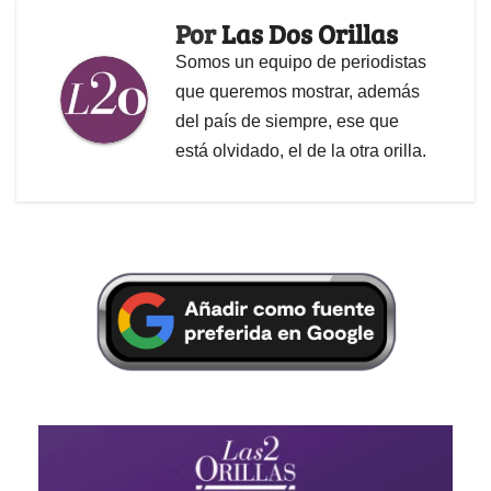
Por
Las Dos Orillas
Somos un equipo de periodistas
que queremos mostrar, además
del país de siempre, ese que
está olvidado, el de la otra orilla.