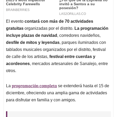
El evento
contará con más de 70 actividades
gratuitas
organizadas por el distrito.
La programación
incluye plazas de navidad
, corredores navideños,
desfile de mitos y leyendas
, parques iluminados con
tablados musicales organizados por el distrito, festival
de calle de los artistas,
festival entre cuerdas y
acordeones
, mercados artesanales de Sanalejo, entre
otros.
programación completa
La
se extenderá hasta el 15 de
diciembre, ofreciendo una amplia gama de actividades
para disfrutar en familia y con amigos.