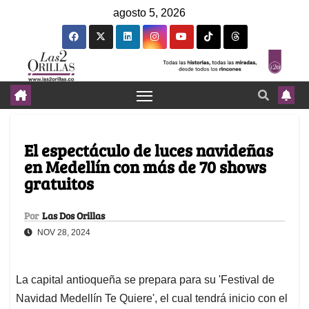
agosto 5, 2026
El espectáculo de luces navideñas
en Medellín con más de 70 shows
gratuitos
Por
Las Dos Orillas
NOV 28, 2024
La capital antioqueña se prepara para su 'Festival de
Navidad Medellín Te Quiere', el cual tendrá inicio con el