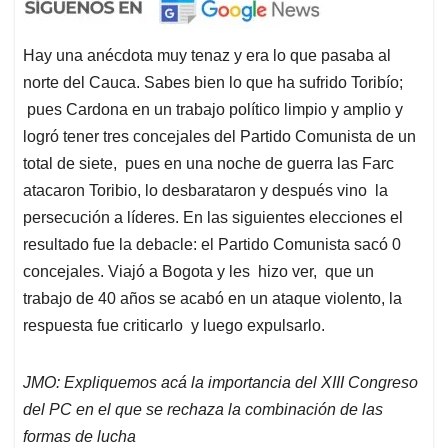
Hay una anécdota muy tenaz y era lo que pasaba al
norte del Cauca. Sabes bien lo que ha sufrido Toribío;
pues Cardona en un trabajo político limpio y amplio y
logró tener tres concejales del Partido Comunista de un
total de siete, pues en una noche de guerra las Farc
atacaron Toribio, lo desbarataron y después vino la
persecución a líderes. En las siguientes elecciones el
resultado fue la debacle: el Partido Comunista sacó 0
concejales. Viajó a Bogota y les hizo ver, que un
trabajo de 40 años se acabó en un ataque violento, la
respuesta fue criticarlo y luego expulsarlo.
JMO: Expliquemos acá la importancia del XIII Congreso
del PC en el que se rechaza la combinación de las
formas de lucha