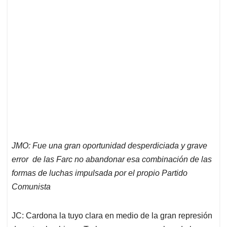
JMO: Fue una gran oportunidad desperdiciada y grave
error de las Farc no abandonar esa combinación de las
formas de luchas impulsada por el propio Partido
Comunista
JC: Cardona la tuyo clara en medio de la gran represión