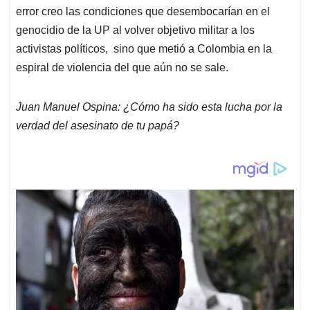
error creo las condiciones que desembocarían en el
genocidio de la UP al volver objetivo militar a los
activistas políticos, sino que metió a Colombia en la
espiral de violencia del que aún no se sale.
Juan Manuel Ospina: ¿Cómo ha sido esta lucha por la
verdad del asesinato de tu papá?