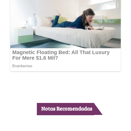
Notas Recomendadas