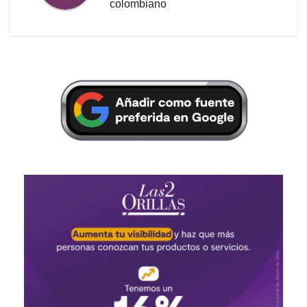
colombiano