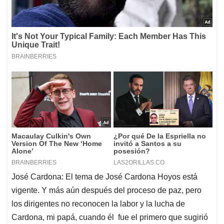
José Cardona: El tema de José Cardona Hoyos está
vigente. Y más aún después del proceso de paz, pero
los dirigentes no reconocen la labor y la lucha de
Cardona, mi papá, cuando él fue el primero que sugirió