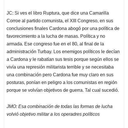
JC: Si ves el libro Ruptura, que dice una Camarilla
Corroe al partido comunista, el XIII Congreso, en sus
conclusiones finales Cardona abogó por una política de
favorecimiento a la lucha de masas. Política y no
armada. Ese congreso fue en el 80, al final de la
administración Turbay. Los enemigos políticos le decían
a Cardona y le rabatían sus tesis porque según ellos se
vivía una represión militarista terrible y se necesitaba
una combinación pero Cardona fue muy claro en sus
posturas, ponían en peligro a los comunistas en región
porque se volvían objetivos de guerra. Tal cual sucedió.
JMO: Esa combinación de todas las formas de lucha
volvió objetivo militar a los operadres políticos