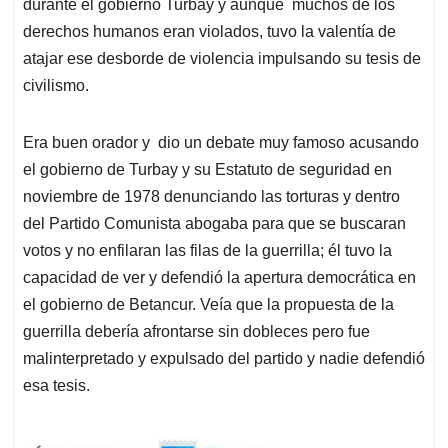
durante el gobierno Turbay y aunque muchos de los
derechos humanos eran violados, tuvo la valentía de
atajar ese desborde de violencia impulsando su tesis de
civilismo.
Era buen orador y dio un debate muy famoso acusando
el gobierno de Turbay y su Estatuto de seguridad en
noviembre de 1978 denunciando las torturas y dentro
del Partido Comunista abogaba para que se buscaran
votos y no enfilaran las filas de la guerrilla; él tuvo la
capacidad de ver y defendió la apertura democrática en
el gobierno de Betancur. Veía que la propuesta de la
guerrilla debería afrontarse sin dobleces pero fue
malinterpretado y expulsado del partido y nadie defendió
esa tesis.