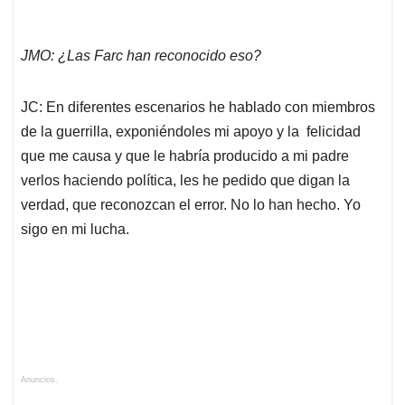
JMO: ¿Las Farc han reconocido eso?
JC: En diferentes escenarios he hablado con miembros
de la guerrilla, exponiéndoles mi apoyo y la felicidad
que me causa y que le habría producido a mi padre
verlos haciendo política, les he pedido que digan la
verdad, que reconozcan el error. No lo han hecho. Yo
sigo en mi lucha.
Anuncios.