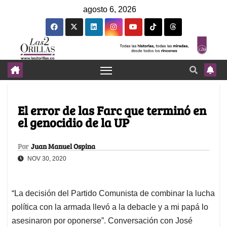
agosto 6, 2026
El error de las Farc que terminó en
el genocidio de la UP
Por
Juan Manuel Ospina
NOV 30, 2020
“La decisión del Partido Comunista de combinar la lucha
política con la armada llevó a la debacle y a mi papá lo
asesinaron por oponerse”. Conversación con José