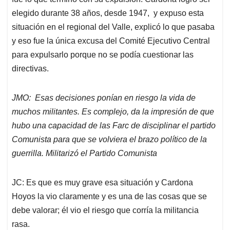
elegido durante 38 años, desde 1947, y expuso esta
situación en el regional del Valle, explicó lo que pasaba
y eso fue la única excusa del Comité Ejecutivo Central
para expulsarlo porque no se podía cuestionar las
directivas.
JMO: Esas decisiones ponían en riesgo la vida de
muchos militantes. Es complejo, da la impresión de que
hubo una capacidad de las Farc de disciplinar el partido
Comunista para que se volviera el brazo político de la
guerrilla. Militarizó el Partido Comunista
JC: Es que es muy grave esa situación y Cardona
Hoyos la vio claramente y es una de las cosas que se
debe valorar; él vio el riesgo que corría la militancia
rasa.