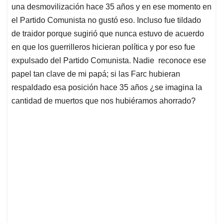
una desmovilización hace 35 años y en ese momento en
el Partido Comunista no gustó eso. Incluso fue tildado
de traidor porque sugirió que nunca estuvo de acuerdo
en que los guerrilleros hicieran política y por eso fue
expulsado del Partido Comunista. Nadie reconoce ese
papel tan clave de mi papá; si las Farc hubieran
respaldado esa posición hace 35 años ¿se imagina la
cantidad de muertos que nos hubiéramos ahorrado?