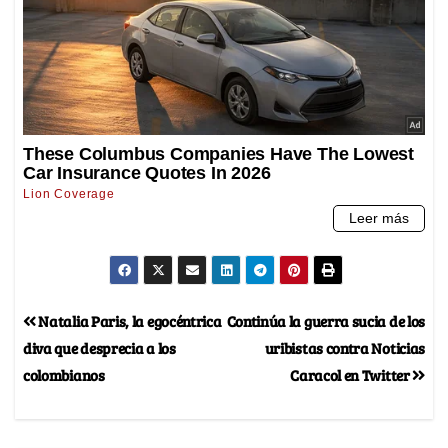
Natalia Paris, la egocéntrica
Continúa la guerra sucia de los
diva que desprecia a los
uribistas contra Noticias
colombianos
Caracol en Twitter