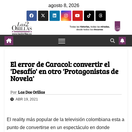
agosto 8, 2026
El error de Caracol: convertir el
'Desafío' en otro 'Protagonistas de
Novela'
Por
Las Dos Orillas
ABR 19, 2021
El reality más popular de la televisión colombiana esta a
punto de convertirse en un espectáculo en donde