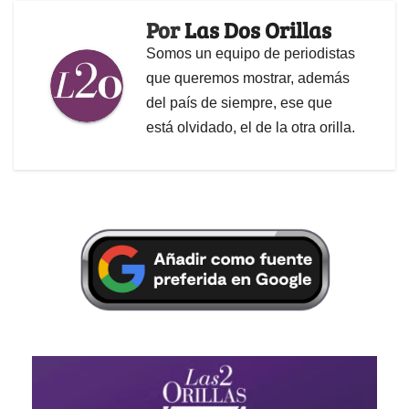
Por
Las Dos Orillas
Somos un equipo de periodistas
que queremos mostrar, además
del país de siempre, ese que
está olvidado, el de la otra orilla.