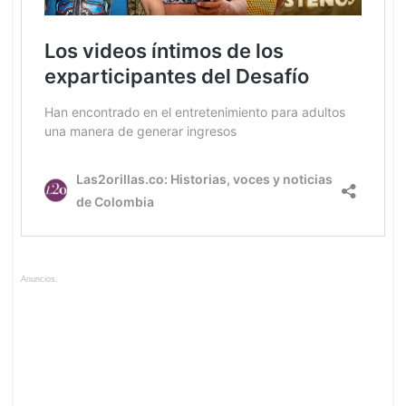
Anuncios.