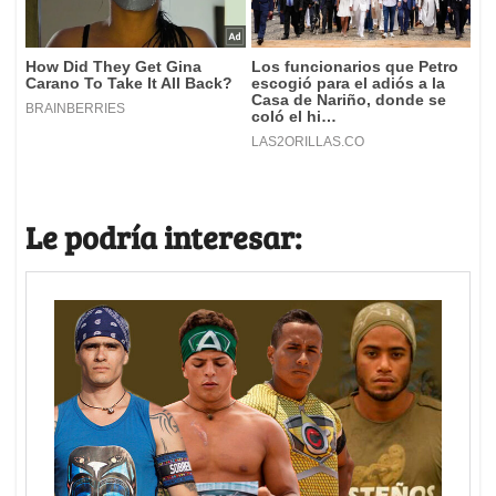
Le podría interesar: