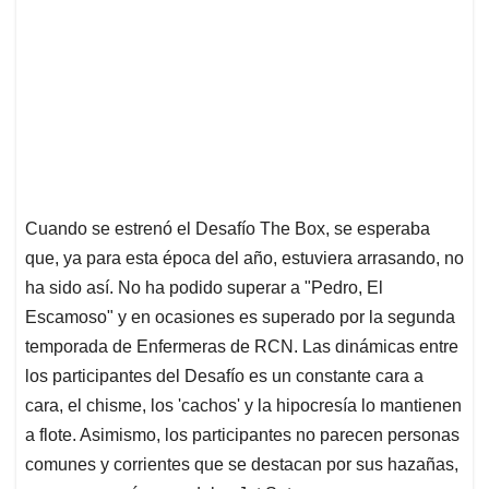
Cuando se estrenó el Desafío The Box, se esperaba
que, ya para esta época del año, estuviera arrasando, no
ha sido así. No ha podido superar a "Pedro, El
Escamoso" y en ocasiones es superado por la segunda
temporada de Enfermeras de RCN. Las dinámicas entre
los participantes del Desafío es un constante cara a
cara, el chisme, los 'cachos' y la hipocresía lo mantienen
a flote. Asimismo, los participantes no parecen personas
comunes y corrientes que se destacan por sus hazañas,