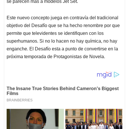
se parecen más a modelos Jet Set.
Este nuevo concepto juega en contravía del tradicional
objetivo del Desafío que se ha hecho renombre por que
permite que televidentes se identifiquen con los
superhumanos. Si no lo hacen no hay química, no hay
enganche. El Desafío esta a punto de convertirse en la
próxima temporada de Protagonistas de Novela.