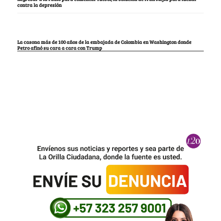
contra la depresión
La casona más de 100 años de la embajada de Colombia en Washington donde
Petro afinó su cara a cara con Trump