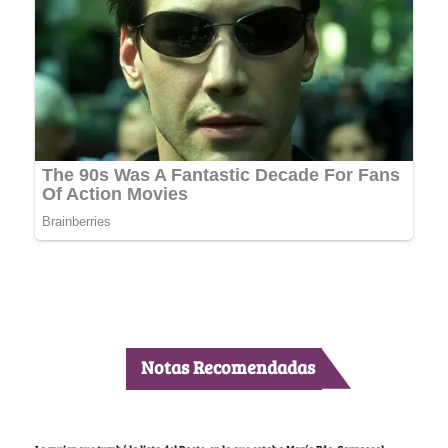
Notas Recomendadas