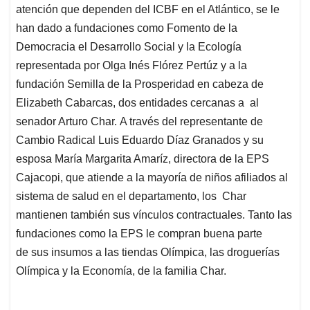
atención que dependen del ICBF en el Atlántico, se le
han dado a fundaciones como Fomento de la
Democracia el Desarrollo Social y la Ecología
representada por Olga Inés Flórez Pertúz y a la
fundación Semilla de la Prosperidad en cabeza de
Elizabeth Cabarcas, dos entidades cercanas a al
senador Arturo Char. A través del representante de
Cambio Radical Luis Eduardo Díaz Granados y su
esposa María Margarita Amaríz, directora de la EPS
Cajacopi, que atiende a la mayoría de niños afiliados al
sistema de salud en el departamento, los Char
mantienen también sus vínculos contractuales. Tanto las
fundaciones como la EPS le compran buena parte
de sus insumos a las tiendas Olímpica, las droguerías
Olímpica y la Economía, de la familia Char.