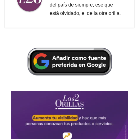
del país de siempre, ese que
está olvidado, el de la otra orilla.