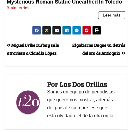
Miguel Uribe Turbay se le
El gobierno Duque va detrás
atraviesa a Claudia López
del oro de Antioquia
Por
Las Dos Orillas
Somos un equipo de periodistas
que queremos mostrar, además
del país de siempre, ese que
está olvidado, el de la otra orilla.