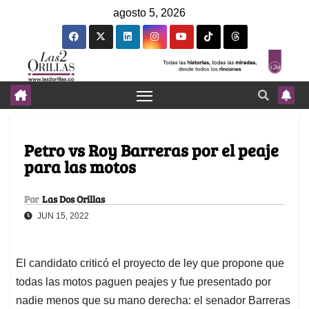
agosto 5, 2026
Petro vs Roy Barreras por el peaje
para las motos
Por
Las Dos Orillas
JUN 15, 2022
El candidato criticó el proyecto de ley que propone que
todas las motos paguen peajes y fue presentado por
nadie menos que su mano derecha: el senador Barreras