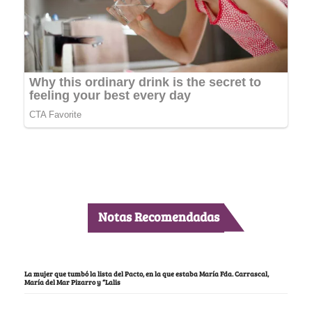
Notas Recomendadas
La mujer que tumbó la lista del Pacto, en la que estaba María Fda. Carrascal,
María del Mar Pizarro y “Lalis