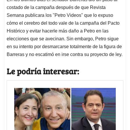
costado de la campaña después de que Revista
Semana publicara los "Petro Videos" que lo expuso
cómo el cerebro del todo vale de la campaña del Pacto
Histórico y evitar hacerle más daño a Petro en las
elecciones que se avecinan. Sin embargo, Petro sigue
en su intento por desmarcarse totalmente de la figura de
Barreras y no escatimó en irse contra su proyecto de ley.
Le podría interesar: