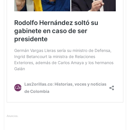
Anuncios.