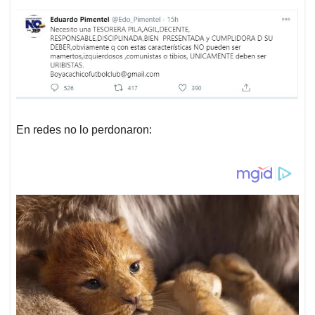
En redes no lo perdonaron: