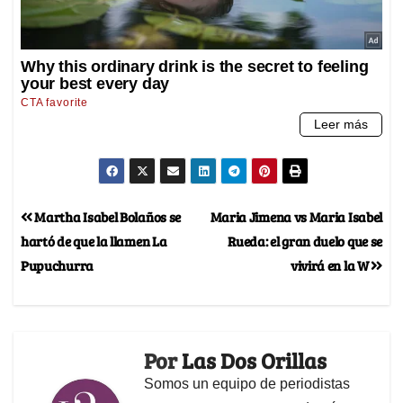
Martha Isabel Bolaños se
Maria Jimena vs Maria Isabel
hartó de que la llamen La
Rueda: el gran duelo que se
Pupuchurra
vivirá en la W
Por
Las Dos Orillas
Somos un equipo de periodistas