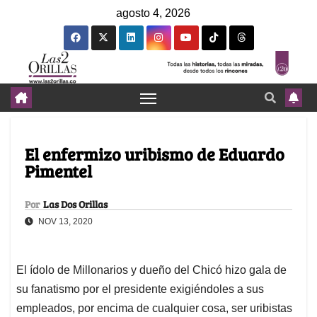
agosto 4, 2026
El enfermizo uribismo de Eduardo
Pimentel
Por
Las Dos Orillas
NOV 13, 2020
El ídolo de Millonarios y dueño del Chicó hizo gala de
su fanatismo por el presidente exigiéndoles a sus
empleados, por encima de cualquier cosa, ser uribistas