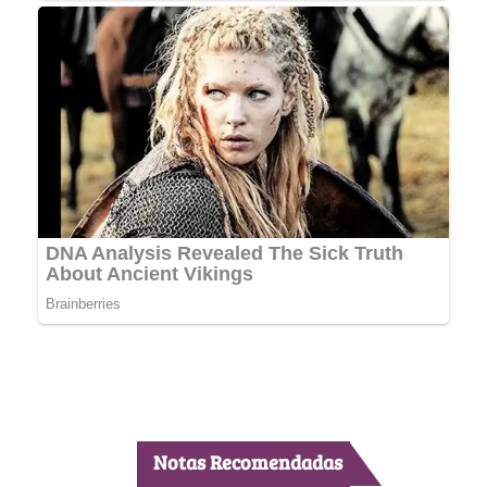
Notas Recomendadas