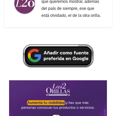
que queremos mostrar, además
del país de siempre, ese que
está olvidado, el de la otra orilla.