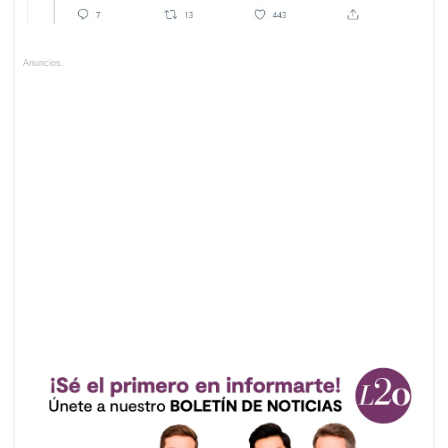
Anuncios.