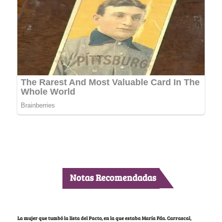
Notas Recomendadas
La mujer que tumbó la lista del Pacto, en la que estaba María Fda. Carrascal,