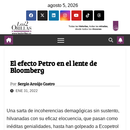
agosto 5, 2026
El efecto Petro en el lente de
Bloomberg
Por
Sergio Araújo Castro
ENE 31, 2022
Una sarta de incoherencias demagógicas sin sustento,
hilvanadas con su eficaz elocuencia, que pasan como
inéditas genialidades, hasta han golpeado a Ecopetrol