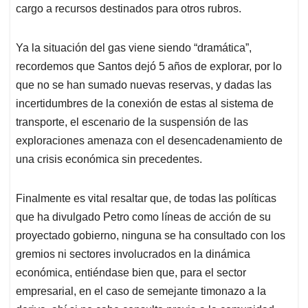
cargo a recursos destinados para otros rubros.
Ya la situación del gas viene siendo “dramática”,
recordemos que Santos dejó 5 años de explorar, por lo
que no se han sumado nuevas reservas, y dadas las
incertidumbres de la conexión de estas al sistema de
transporte, el escenario de la suspensión de las
exploraciones amenaza con el desencadenamiento de
una crisis económica sin precedentes.
Finalmente es vital resaltar que, de todas las políticas
que ha divulgado Petro como líneas de acción de su
proyectado gobierno, ninguna se ha consultado con los
gremios ni sectores involucrados en la dinámica
económica, entiéndase bien que, para el sector
empresarial, en el caso de semejante timonazo a la