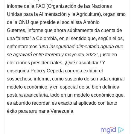
informe de la FAO
(Organización de las Naciones
Unidas para la Alimentación y la Agricultura), organismo
de la ONU que preside el socialista António
Guterres, informe que ahora súbitamente da cuenta de
una “alerta” a Colombia, en el sentido que, según ellos,
enfrentaremos
“una inseguridad alimentaria aguda que
se agravará entre febrero y mayo del 2022”,
justo en
elecciones presidenciales. ¡Qué casualidad! Y
enseguida Petro y Cepeda corren a exhibir el
sospechoso informe, como sustento de su nada original
modelo económico, y en especial de su bien definida
postura arancelaria, todo en un modelo económico que,
es aburrido recordar, es exacto al aplicado con tanto
éxito para arruinar a Venezuela.