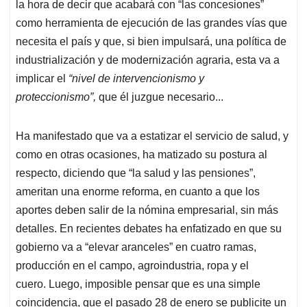
la hora de decir que acabará con “las concesiones”
como herramienta de ejecución de las grandes vías que
necesita el país y que, si bien impulsará, una política de
industrialización y de modernización agraria, esta va a
implicar el
“nivel de intervencionismo y
proteccionismo”,
que él juzgue necesario...
Ha manifestado que va a estatizar el servicio de salud, y
como en otras ocasiones, ha matizado su postura al
respecto, diciendo que “la salud y las pensiones”,
ameritan una enorme reforma, en cuanto a que los
aportes deben salir de la nómina empresarial, sin más
detalles. En recientes debates ha enfatizado en que su
gobierno va a “elevar aranceles” en cuatro ramas,
producción en el campo, agroindustria, ropa y el
cuero. Luego, imposible pensar que es una simple
coincidencia, que el pasado 28 de enero se publicite un