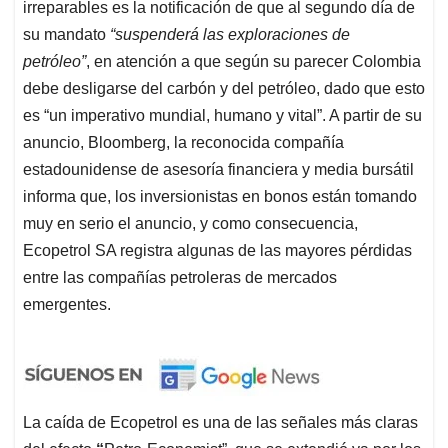
irreparables es la notificación de que al segundo día de
su mandato
“suspenderá las exploraciones de
petróleo”
, en atención a que según su parecer Colombia
debe desligarse del carbón y del petróleo, dado que esto
es “un imperativo mundial, humano y vital”. A partir de su
anuncio, Bloomberg, la reconocida compañía
estadounidense de asesoría financiera y media bursátil
informa que, los inversionistas en bonos están tomando
muy en serio el anuncio, y como consecuencia,
Ecopetrol SA registra algunas de las mayores pérdidas
entre las compañías petroleras de mercados
emergentes.
La caída de Ecopetrol es una de las señales más claras