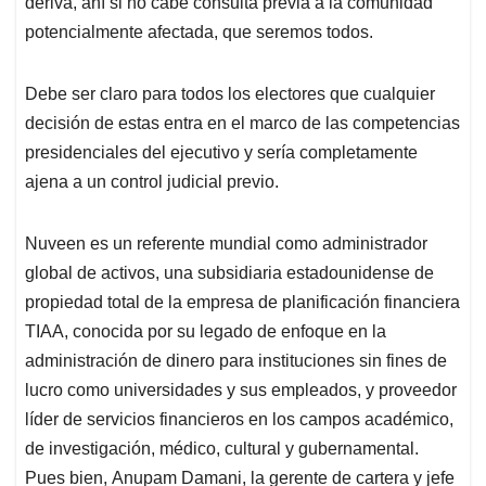
deriva, ahí si no cabe consulta previa a la comunidad
potencialmente afectada, que seremos todos.
Debe ser claro para todos los electores que cualquier
decisión de estas entra en el marco de las competencias
presidenciales del ejecutivo y sería completamente
ajena a un control judicial previo.
Nuveen es un referente mundial como administrador
global de activos, una subsidiaria estadounidense de
propiedad total de la empresa de planificación financiera
TIAA, conocida por su legado de enfoque en la
administración de dinero para instituciones sin fines de
lucro como universidades y sus empleados, y proveedor
líder de servicios financieros en los campos académico,
de investigación, médico, cultural y gubernamental.
Pues bien, Anupam Damani, la gerente de cartera y jefe