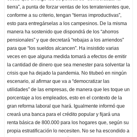
tierra”, a punta de forzar ventas de los terratenientes que,
conforme a su criterio, tengan “tierras improductivas”,
esto para entregárselas a los campesinos. De la misma
manera ha sostenido que dispondrá de los “ahorros
pensionales” y que decretará “rebajas a los arriendos”
para que “los sueldos alcancen”. Ha insistido varias
veces en que alguna medida tomará a efectos de emitir
la cantidad de dinero que sea menester para solventar la
crisis que ha dejado la pandemia. No titubeó en ningún
escenario, al afirmar que va a “democratizar las
utilidades” de las empresas, de manera que les toque un
porcentaje a los empleados, esto en el contexto de la
gran reforma laboral que hará. Igualmente informó que
creará una banca para el crédito popular y fijará una
renta básica de 800.000 para los hogares que, según su
propia estratificación lo necesiten. No se ha escondido a