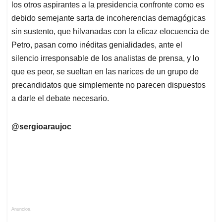
los otros aspirantes a la presidencia confronte como es
debido semejante sarta de incoherencias demagógicas
sin sustento, que hilvanadas con la eficaz elocuencia de
Petro, pasan como inéditas genialidades, ante el
silencio irresponsable de los analistas de prensa, y lo
que es peor, se sueltan en las narices de un grupo de
precandidatos que simplemente no parecen dispuestos
a darle el debate necesario.
@sergioaraujoc
Anuncios.