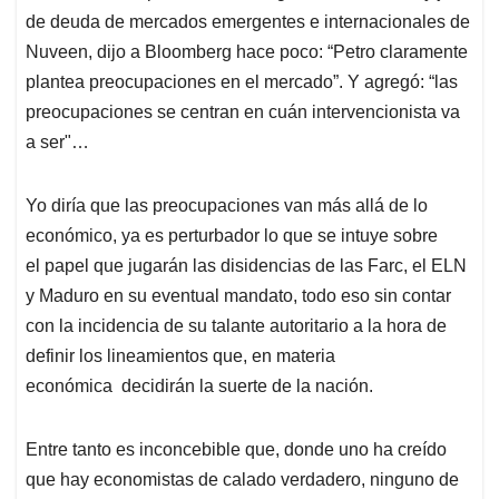
de deuda de mercados emergentes e internacionales de
Nuveen, dijo a Bloomberg hace poco: “Petro claramente
plantea preocupaciones en el mercado”. Y agregó: “las
preocupaciones se centran en cuán intervencionista va
a ser"…
Yo diría que las preocupaciones van más allá de lo
económico, ya es perturbador lo que se intuye sobre
el papel que jugarán las disidencias de las Farc, el ELN
y Maduro en su eventual mandato, todo eso sin contar
con la incidencia de su talante autoritario a la hora de
definir los lineamientos que, en materia
económica decidirán la suerte de la nación.
Entre tanto es inconcebible que, donde uno ha creído
que hay economistas de calado verdadero, ninguno de