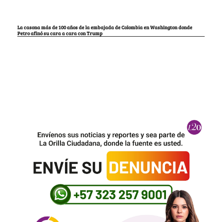
La casona más de 100 años de la embajada de Colombia en Washington donde
Petro afinó su cara a cara con Trump