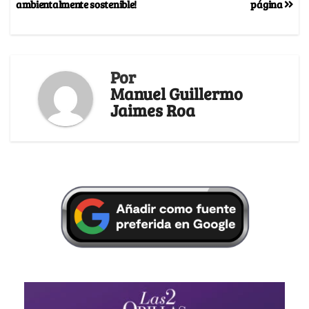
ambientalmente sostenible!
página
Por
Manuel Guillermo
Jaimes Roa