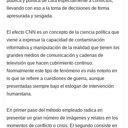
pública y política de cara especialmente a conflictos,
llevando con eso a la toma de decisiones de forma
apresurada y sesgada.
El efecto CNN es un concepto de la ciencia política que
viene a expresar la capacidad de contaminación
informativa y manipulación de la realidad que tienen los
grandes medios de comunicación y cadenas de
televisión que hacen cubrimiento continuo.
Normalmente este tipo de fenómeno es más notorio en
lo que se refiere a cuestiones de guerra, aunque
presentadas siempre bajo el eslogan de intervención
humanitaria.
En primer paso del método empleado radica en
presentar un gran número de imágenes y relatos en los
momentos de conflicto o crisis. El segundo consiste en