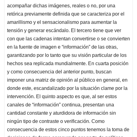
acompañar dichas imágenes, reales o no, por una
retórica previamente definida que se caracteriza por el
amarillismo y el sensacionalismo para aumentar la
tensión y generar escándalo. El tercero tiene que ver
con que las cadenas intentan convertirse o se convierten
en la fuente de imagen e “información” de las otras,
garantizando por lo tanto que su visión particular de los
hechos sea replicada mundialmente. En cuarta posición
y como consecuencia del anterior punto, buscan
imponer una matriz de opinión al público en general, en
donde este, escandalizado por la situación clame por la
intervención. El quinto aspecto es que, al ser estos
canales de “información” continua, presentan una
cantidad constante y aturdidora de información sin
ningún tipo de contraste o verificación. Como
consecuencia de estos cinco puntos tenemos la toma de