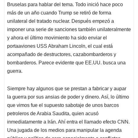
Bruselas para hablar del tema. Todo inició hace poco
más de un año cuando Trump se retiró de forma
unilateral del tratado nuclear. Después empezó a
imponer una serie de sanciones también unilateralmente
y ahora el último movimiento ha sido enviar el
portaaviones USS Abraham Lincoln, el cual está
acompañado de destructores, cazabombarderos y
bombarderos. Parece evidente que EE.UU. busca una
guerra.
Siempre hay algunos que se prestan a fabricar y aupar
la guerra por sus ansias de poder y dinero. Así, lo último
que vimos fue el supuesto sabotaje de unos barcos
petroleros de Arabia Saudita, quien acusó
inmediatamente a Irán. Ahí entra el llamado efecto CNN.
Una jugada de los medios para manipular la agenda