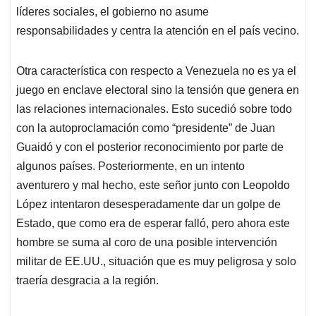
líderes sociales, el gobierno no asume
responsabilidades y centra la atención en el país vecino.
Otra característica con respecto a Venezuela no es ya el
juego en enclave electoral sino la tensión que genera en
las relaciones internacionales. Esto sucedió sobre todo
con la autoproclamación como “presidente” de Juan
Guaidó y con el posterior reconocimiento por parte de
algunos países. Posteriormente, en un intento
aventurero y mal hecho, este señor junto con Leopoldo
López intentaron desesperadamente dar un golpe de
Estado, que como era de esperar falló, pero ahora este
hombre se suma al coro de una posible intervención
militar de EE.UU., situación que es muy peligrosa y solo
traería desgracia a la región.