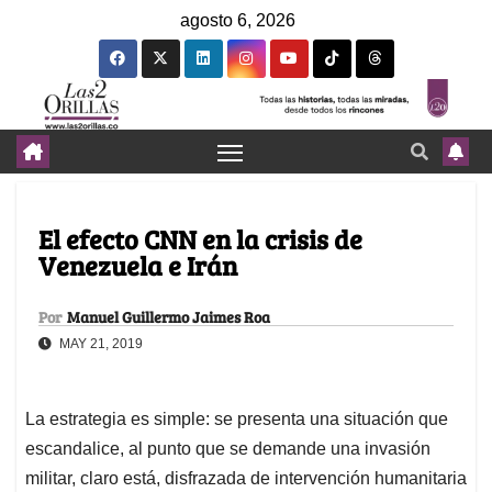
agosto 6, 2026
El efecto CNN en la crisis de
Venezuela e Irán
Por
Manuel Guillermo Jaimes Roa
MAY 21, 2019
La estrategia es simple: se presenta una situación que
escandalice, al punto que se demande una invasión
militar, claro está, disfrazada de intervención humanitaria