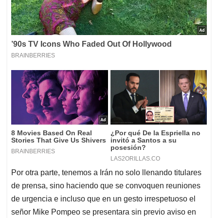
Por otra parte, tenemos a Irán no solo llenando titulares
de prensa, sino haciendo que se convoquen reuniones
de urgencia e incluso que en un gesto irrespetuoso el
señor Mike Pompeo se presentara sin previo aviso en