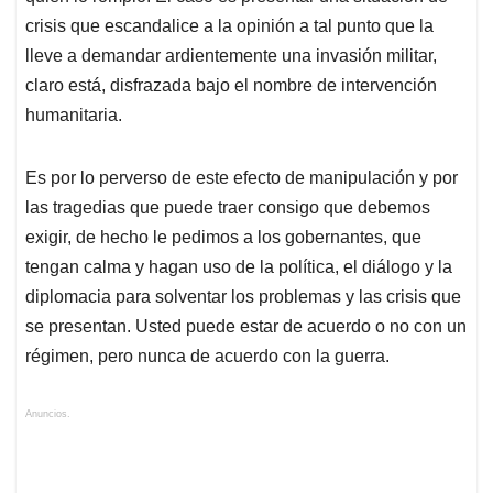
crisis que escandalice a la opinión a tal punto que la
lleve a demandar ardientemente una invasión militar,
claro está, disfrazada bajo el nombre de intervención
humanitaria.
Es por lo perverso de este efecto de manipulación y por
las tragedias que puede traer consigo que debemos
exigir, de hecho le pedimos a los gobernantes, que
tengan calma y hagan uso de la política, el diálogo y la
diplomacia para solventar los problemas y las crisis que
se presentan. Usted puede estar de acuerdo o no con un
régimen, pero nunca de acuerdo con la guerra.
Anuncios.