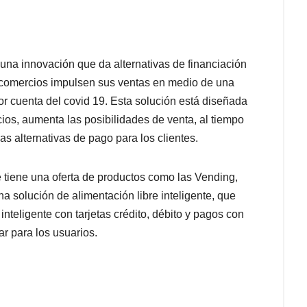
 una innovación que da alternativas de financiación
s comercios impulsen sus ventas en medio de una
r cuenta del covid 19. Esta solución está diseñada
ios, aumenta las posibilidades de venta, al tiempo
las alternativas de pago para los clientes.
tiene una oferta de productos como las Vending,
 solución de alimentación libre inteligente, que
inteligente con tarjetas crédito, débito y pagos con
ar para los usuarios.