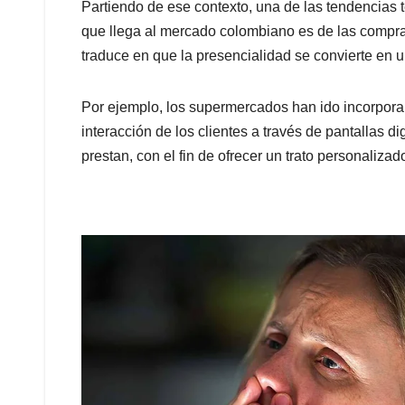
Partiendo de ese contexto, una de las tendencias 
que llega al mercado colombiano es de las compras 
traduce en que la presencialidad se convierte en 
Por ejemplo, los supermercados han ido incorporand
interacción de los clientes a través de pantallas d
prestan, con el fin de ofrecer un trato personaliza