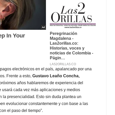
pagos electrónicos en el país, apalancado por una
os. Frente a esto,
Gustavo Leaño Concha,
próximos años hablaremos de experiencia del
e usará cada vez más aplicaciones y medios
en la presencialidad. Esto sin duda plantea un
en evolucionar constantemente y con base a las
con el paso del tiempo”.