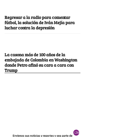
Regresar a la radio para comentar
fútbol, la solución de Iván Mejía para
luchar contra la depresión
La casona más de 100 años de la
embajada de Colombia en Washington
donde Petro afinó su cara a cara con
Trump