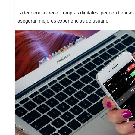
La tendencia crece: compras digitales, pero en tienda
aseguran mejores experiencias de usuario