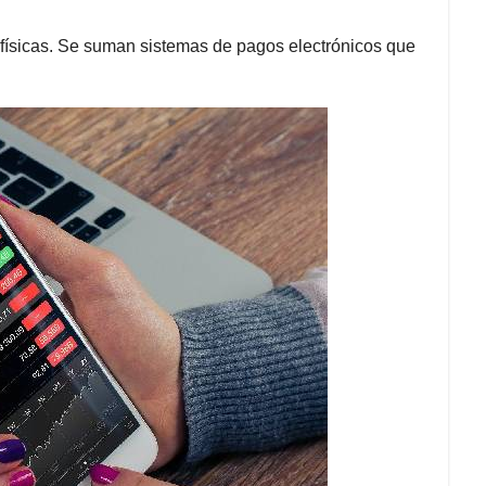
s físicas. Se suman sistemas de pagos electrónicos que