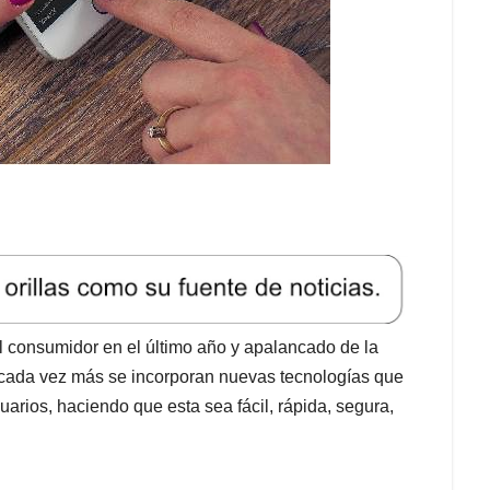
l consumidor en el último año y apalancado de la
 cada vez más se incorporan nuevas tecnologías que
uarios, haciendo que esta sea fácil, rápida, segura,