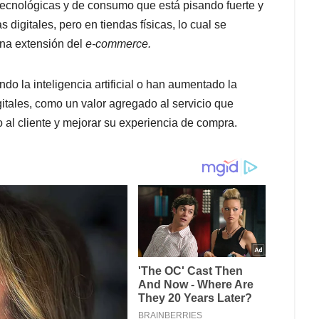
tecnológicas y de consumo que está pisando fuerte y
digitales, pero en tiendas físicas, lo cual se
una extensión del
e-commerce.
o la inteligencia artificial o han aumentado la
igitales, como un valor agregado al servicio que
do al cliente y mejorar su experiencia de compra.