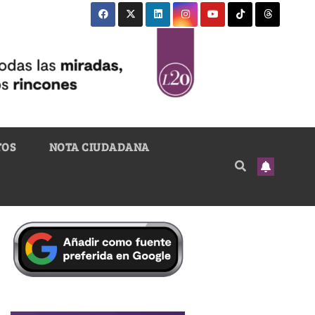
TOS
NOTA CIUDADANA