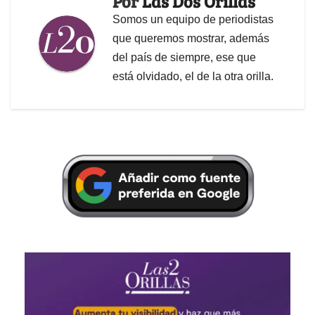
Por
Las Dos Orillas
Somos un equipo de periodistas
que queremos mostrar, además
del país de siempre, ese que
está olvidado, el de la otra orilla.