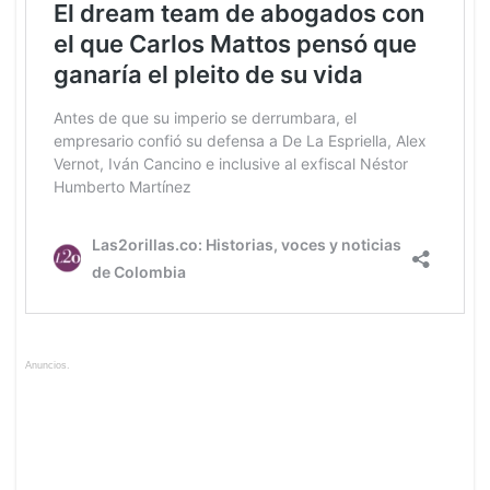
Anuncios.