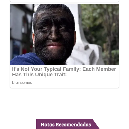
Notas Recomendadas