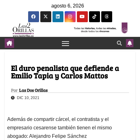
agosto 6, 2026
El duro penalista que defiende a
Emilio Tapia y Carlos Mattos
Por
Las Dos Orillas
DIC 10, 2021
Además de compartir cárcel, el contratista y el
empresario cesarense también tienen el mismo
abogado: Alejandro Felipe Sánchez