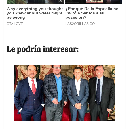
Le podría interesar: