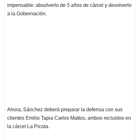
impensable: absolverlo de 5 años de cárcel y devolverlo
a la Gobernación.
Ahora, Sánchez deberá preparar la defensa con sus
clientes Emilio Tapia Carlos Mattos, ambos recluidos en
la cárcel La Picota.