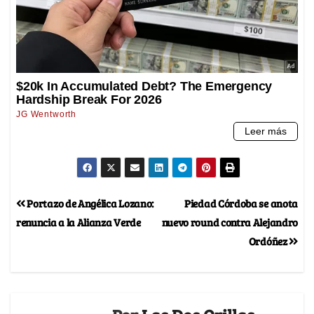
Portazo de Angélica Lozano:
Piedad Córdoba se anota
renuncia a la Alianza Verde
nuevo round contra Alejandro
Ordóñez