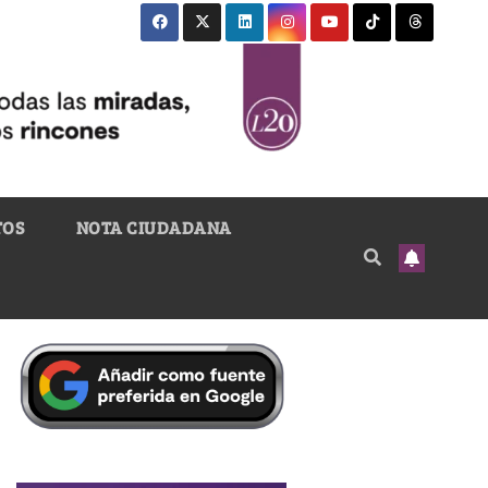
TOS
NOTA CIUDADANA