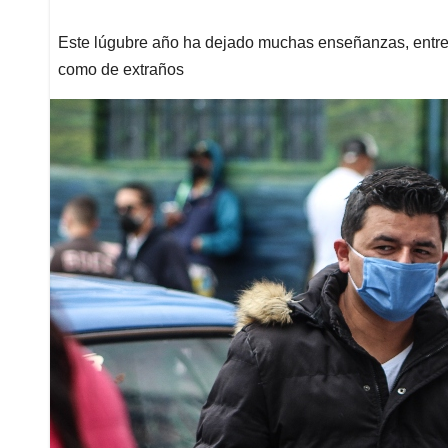
Este lúgubre año ha dejado muchas enseñanzas, entre e
como de extraños