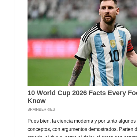
Pues bien, la ciencia moderna y por tanto algunos
conceptos, con argumentos demostrados. Parten de