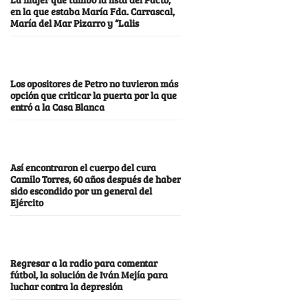
en la que estaba María Fda. Carrascal,
María del Mar Pizarro y “Lalis
Los opositores de Petro no tuvieron más
opción que criticar la puerta por la que
entró a la Casa Blanca
Así encontraron el cuerpo del cura
Camilo Torres, 60 años después de haber
sido escondido por un general del
Ejército
Regresar a la radio para comentar
fútbol, la solución de Iván Mejía para
luchar contra la depresión