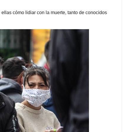
llas cómo lidiar con la muerte, tanto de conocidos