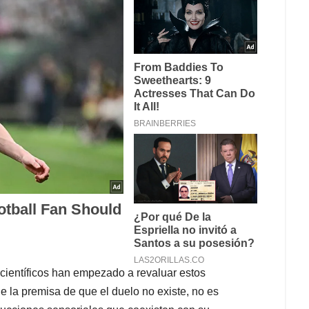
 científicos han empezado a revaluar estos
 la premisa de que el duelo no existe, no es