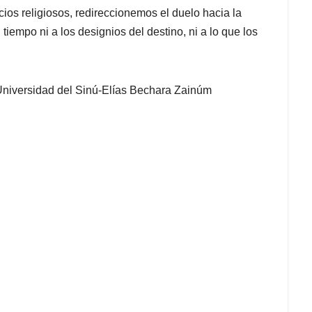
icios religiosos, redireccionemos el duelo hacia la
tiempo ni a los designios del destino, ni a lo que los
 Universidad del Sinú-Elías Bechara Zainúm