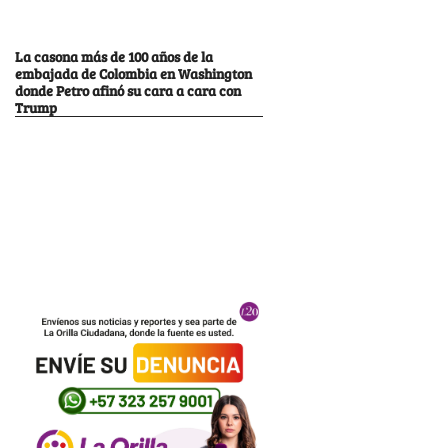
La casona más de 100 años de la
embajada de Colombia en Washington
donde Petro afinó su cara a cara con
Trump