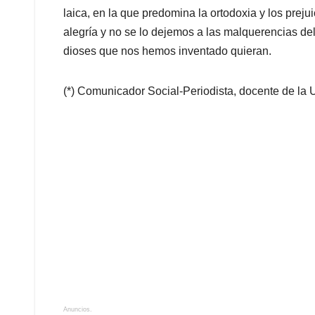
laica, en la que predomina la ortodoxia y los preju
alegría y no se lo dejemos a las malquerencias del 
dioses que nos hemos inventado quieran.
(*) Comunicador Social-Periodista, docente de la
Anuncios.