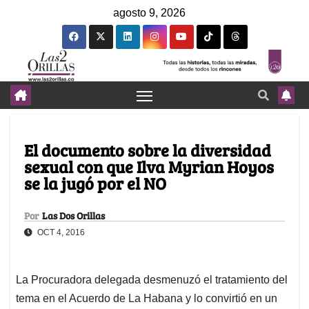
agosto 9, 2026
El documento sobre la diversidad
sexual con que Ilva Myrian Hoyos
se la jugó por el NO
Por
Las Dos Orillas
OCT 4, 2016
La Procuradora delegada desmenuzó el tratamiento del
tema en el Acuerdo de La Habana y lo convirtió en un