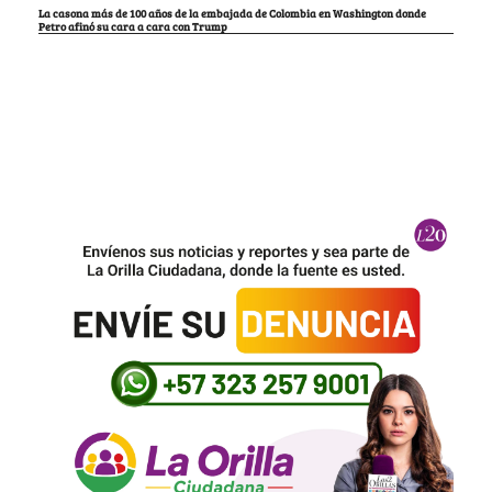
La casona más de 100 años de la embajada de Colombia en Washington donde
Petro afinó su cara a cara con Trump