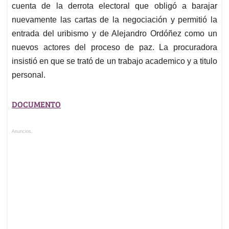
cuenta de la derrota electoral que obligó a barajar
nuevamente las cartas de la negociación y permitió la
entrada del uribismo y de Alejandro Ordóñez como un
nuevos actores del proceso de paz. La procuradora
insistió en que se trató de un trabajo academico y a titulo
personal.
DOCUMENTO
Anuncios.