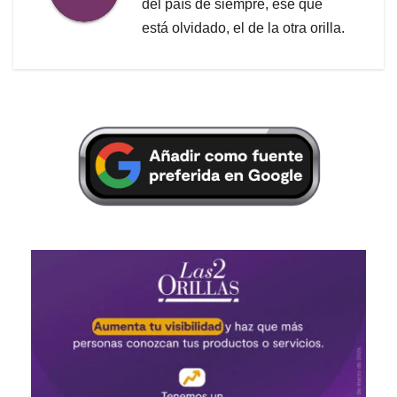
del país de siempre, ese que
está olvidado, el de la otra orilla.