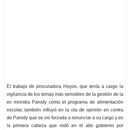
El trabajo de procuradora Hoyos, que tenía a cargo la
vigilancia de los temas más sensibles de la gestión de la
ex ministra Parody como el programa de alimentación
escolar, también influyó en la ola de opinión en contra
de Parody que se vio forzada a renunciar a su cargo y es
la primera cabeza que rodó en el alto gobierno por