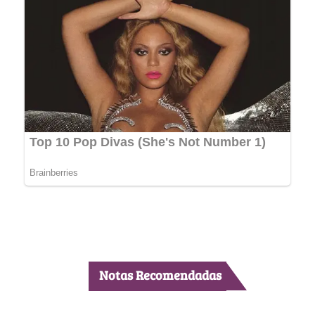
Notas Recomendadas