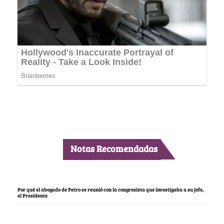
Notas Recomendadas
Por qué el abogado de Petro se reunió con la congresista que investigaba a su jefe,
el Presidente