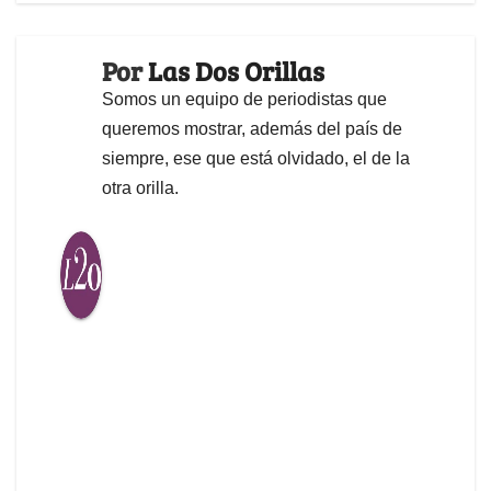
Por
Las Dos Orillas
Somos un equipo de periodistas que
queremos mostrar, además del país de
siempre, ese que está olvidado, el de la
otra orilla.