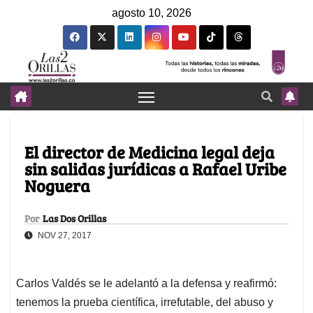
agosto 10, 2026
El director de Medicina legal deja
sin salidas jurídicas a Rafael Uribe
Noguera
Por
Las Dos Orillas
NOV 27, 2017
Carlos Valdés se le adelantó a la defensa y reafirmó:
tenemos la prueba científica, irrefutable, del abuso y