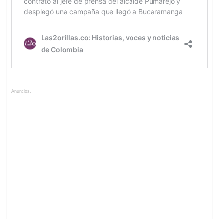
Anuncios.