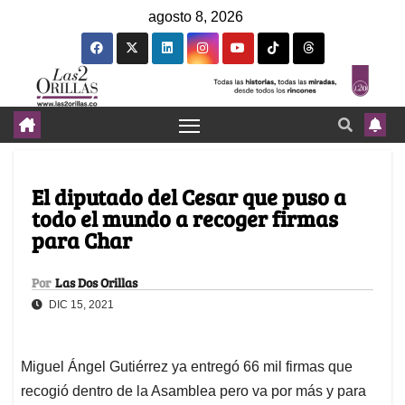
agosto 8, 2026
El diputado del Cesar que puso a
todo el mundo a recoger firmas
para Char
Por
Las Dos Orillas
DIC 15, 2021
Miguel Ángel Gutiérrez ya entregó 66 mil firmas que
recogió dentro de la Asamblea pero va por más y para