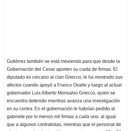
Gutiérrez también se está moviendo para que desde la
Gobernación del Cesar aporten su cuota de firmas. El
diputado es cercano al clan Gnecco, le ha mostrado sus
afectos cuando apoyó a Franco Ovalle y luego al actual
gobernador Luis Alberto Monsalvo Gnecco, quien se
encuentra detenido mientras avanza una investigación
en su contra. En el gobernación le habrían pedido al
gabinete por lo menos mil firmas a cada uno, al igual
que a algunos contratistas, mientras que el personal de