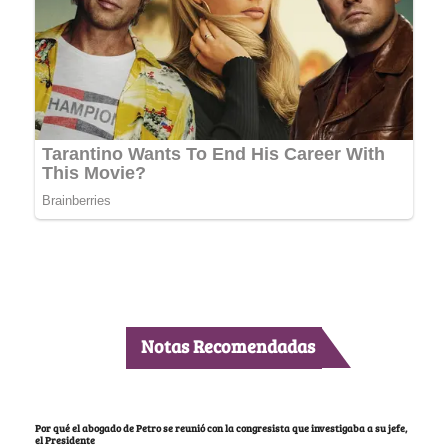
Notas Recomendadas
Por qué el abogado de Petro se reunió con la congresista que investigaba a su jefe,
el Presidente