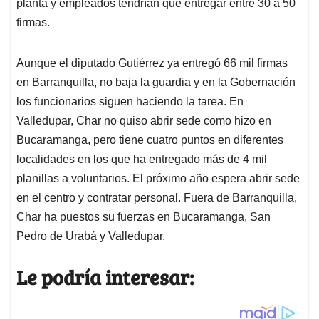
planta y empleados tendrían que entregar entre 30 a 50
firmas.
Aunque el diputado Gutiérrez ya entregó 66 mil firmas
en Barranquilla, no baja la guardia y en la Gobernación
los funcionarios siguen haciendo la tarea. En
Valledupar, Char no quiso abrir sede como hizo en
Bucaramanga, pero tiene cuatro puntos en diferentes
localidades en los que ha entregado más de 4 mil
planillas a voluntarios. El próximo año espera abrir sede
en el centro y contratar personal. Fuera de Barranquilla,
Char ha puestos su fuerzas en Bucaramanga, San
Pedro de Urabá y Valledupar.
Le podría interesar: