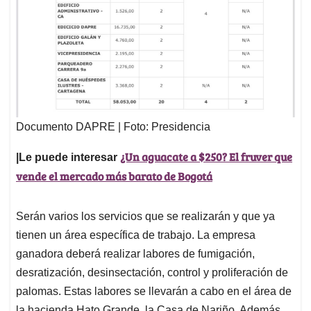
Documento DAPRE | Foto: Presidencia
¿Un aguacate a $250? El fruver que
|Le puede interesar
vende el mercado más barato de Bogotá
Serán varios los servicios que se realizarán y que ya
tienen un área específica de trabajo. La empresa
ganadora deberá realizar labores de fumigación,
desratización, desinsectación, control y proliferación de
palomas. Estas labores se llevarán a cabo en el área de
la hacienda Hato Grande, la Casa de Nariño. Además,