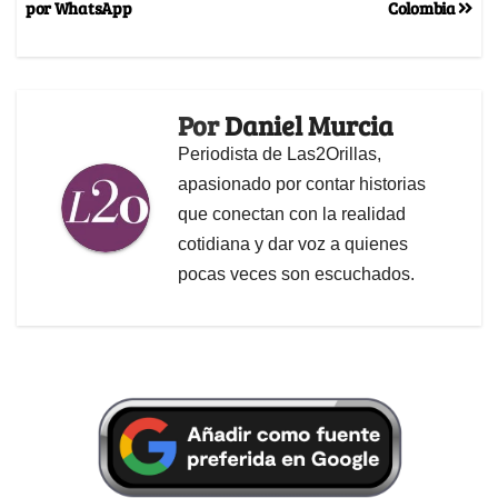
por WhatsApp
Colombia
Por
Daniel Murcia
Periodista de Las2Orillas,
apasionado por contar historias
que conectan con la realidad
cotidiana y dar voz a quienes
pocas veces son escuchados.