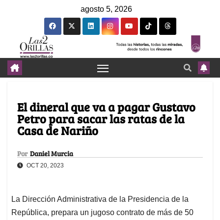
agosto 5, 2026
El dineral que va a pagar Gustavo
Petro para sacar las ratas de la
Casa de Nariño
Por
Daniel Murcia
OCT 20, 2023
La Dirección Administrativa de la Presidencia de la
República, prepara un jugoso contrato de más de 50