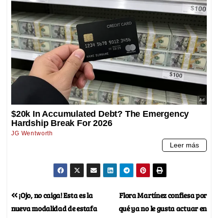
¡Ojo, no caiga! Esta es la
Flora Martínez confiesa por
nueva modalidad de estafa
qué ya no le gusta actuar en