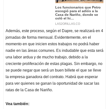
Además, este proceso, según el Dapre, se realizará en 4
jornadas de forma mensual. Evidentemente, en el
momento en que inicien estos trabajos no podrá haber
nadie en las áreas comunes. Es indudable que esta será
una labor ardua y de mucho trabajo, debido a la
creciente proliferación de estas plagas. Sin embargo, no
se puede negar que será un buen billete el que se lleve
la empresa ganadora del contrato. Habrá que esperar
para ver quienes se ganan la oportunidad de sacar las
ratas de la Casa de Nariño.
Vea también: