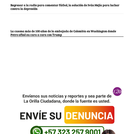
Regresar a la radio para comentar fútbol, la solución de Iván Mejía para luchar
contra la depresión
La casona más de 100 años de la embajada de Colombia en Washington donde
Petro afinó su cara a cara con Trump