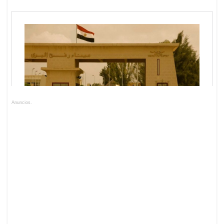
Anuncios.