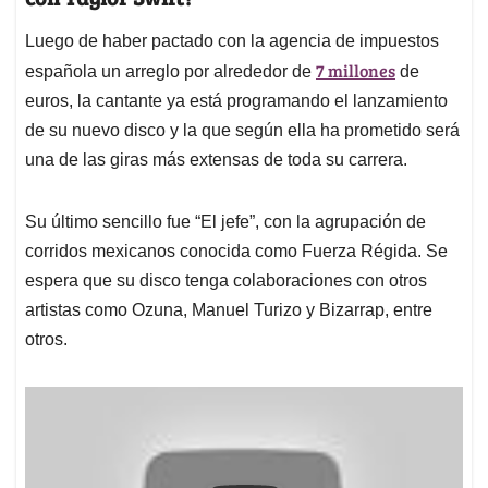
Luego de haber pactado con la agencia de impuestos
7 millones
española un arreglo por alrededor de
de
euros, la cantante ya está programando el lanzamiento
de su nuevo disco y la que según ella ha prometido será
una de las giras más extensas de toda su carrera.
Su último sencillo fue “El jefe”, con la agrupación de
corridos mexicanos conocida como Fuerza Régida. Se
espera que su disco tenga colaboraciones con otros
artistas como Ozuna, Manuel Turizo y Bizarrap, entre
otros.