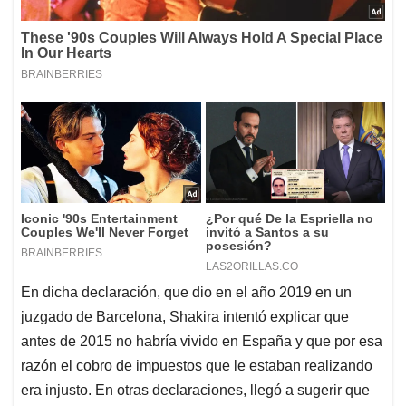
En dicha declaración, que dio en el año 2019 en un
juzgado de Barcelona, Shakira intentó explicar que
antes de 2015 no habría vivido en España y que por esa
razón el cobro de impuestos que le estaban realizando
era injusto. En otras declaraciones, llegó a sugerir que