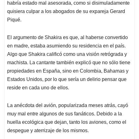
habría estado mal asesorada, como si disimuladamente
quisiera culpar a los abogados de su expareja Gerard
Piqué.
El argumento de Shakira es que, al haberse convertido
en madre, estaba asumiendo su residencia en el país.
Algo que Shakira calificó como una visión retrógrada y
machista. La cantante también explicó que no sólo tiene
propiedades en España, sino en Colombia, Bahamas y
Estados Unidos, por lo que sería un delirio pensar que
reside en cada uno de ellos.
La anécdota del avión, popularizada meses atrás, cayó
muy mal entre algunos de sus fanáticos. Debido a la
huella ecológica que dejan, tanto los aviones, como el
despegue y aterrizaje de los mismos.