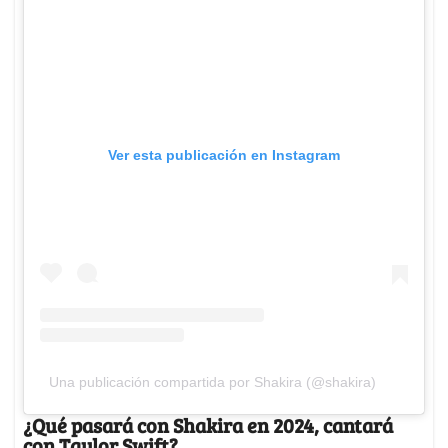
Ver esta publicación en Instagram
Una publicación compartida por Shakira (@shakira)
¿Qué pasará con Shakira en 2024, cantará
con Taylor Swift?