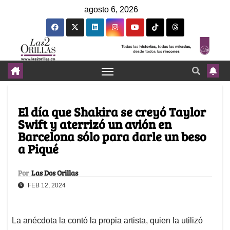
agosto 6, 2026
El día que Shakira se creyó Taylor
Swift y aterrizó un avión en
Barcelona sólo para darle un beso
a Piqué
Por
Las Dos Orillas
FEB 12, 2024
La anécdota la contó la propia artista, quien la utilizó