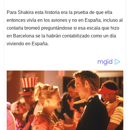
Para Shakira esta historia era la prueba de que ella
entonces vivía en los aviones y no en España, incluso al
contarla bromeó preguntándose si esa escala que hizo
en Barcelona se la habrán contabilizado como un día
viviendo en España.