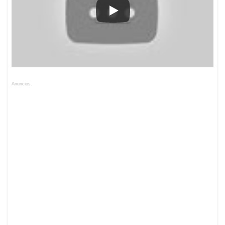
Anuncios.