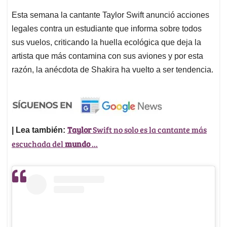
Esta semana la cantante Taylor Swift anunció acciones
legales contra un estudiante que informa sobre todos
sus vuelos, criticando la huella ecológica que deja la
artista que más contamina con sus aviones y por esta
razón, la anécdota de Shakira ha vuelto a ser tendencia.
Taylor
Swift no solo es la cantante más
| Lea también:
escuchada del
mundo
...