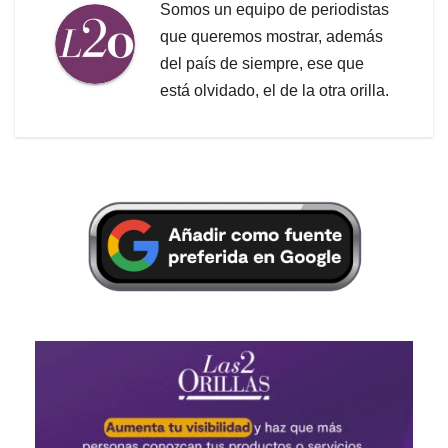
Somos un equipo de periodistas
que queremos mostrar, además
del país de siempre, ese que
está olvidado, el de la otra orilla.