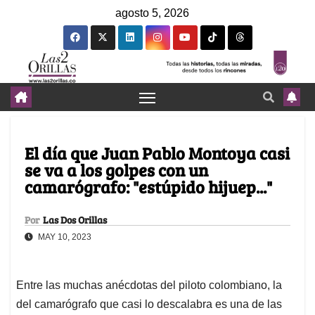
agosto 5, 2026
El día que Juan Pablo Montoya casi
se va a los golpes con un
camarógrafo: "estúpido hijuep..."
Por
Las Dos Orillas
MAY 10, 2023
Entre las muchas anécdotas del piloto colombiano, la
del camarógrafo que casi lo descalabra es una de las