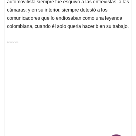
automovilista siempre fue esquivo a las entrevistas, a las
cámaras; y en su interior, siempre detestó a los
comunicadores que lo endiosaban como una leyenda
colombiana, cuando él solo quería hacer bien su trabajo.
Anuncios.