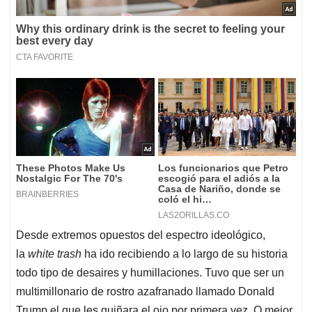
Desde extremos opuestos del espectro ideológico,
la
white trash
ha ido recibiendo a lo largo de su historia
todo tipo de desaires y humillaciones. Tuvo que ser un
multimillonario de rostro azafranado llamado Donald
Trump el que les guiñara el ojo por primera vez. O mejor,