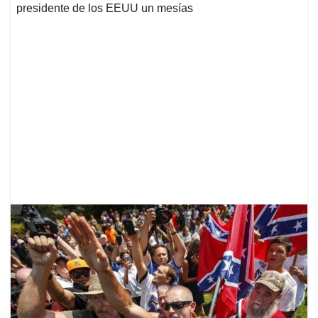
presidente de los EEUU un mesías