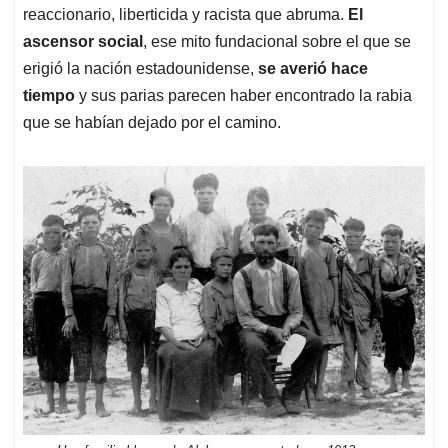
reaccionario, liberticida y racista que abruma.
El
ascensor social
, ese mito fundacional sobre el que se
erigió la nación estadounidense,
se averió hace
tiempo
y sus parias parecen haber encontrado la rabia
que se habían dejado por el camino.