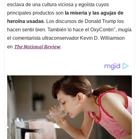
esclava de una cultura viciosa y egoísta cuyos
principales productos son
la miseria y las agujas de
heroína usadas
. Los discursos de Donald Trump los
hacen sentir bien. También lo hace el OxyContin", mugía
el comentarista ultraconservador Kevin D. Williamson
The National Review
en
.