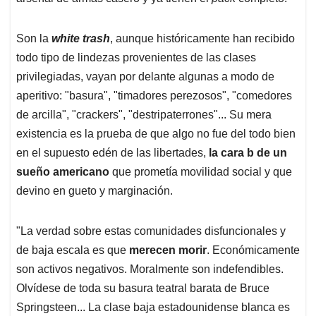
Son la
white trash
, aunque históricamente han recibido
todo tipo de lindezas provenientes de las clases
privilegiadas, vayan por delante algunas a modo de
aperitivo: "basura", "timadores perezosos", "comedores
de arcilla", "crackers", "destripaterrones"... Su mera
existencia es la prueba de que algo no fue del todo bien
en el supuesto edén de las libertades,
la cara b de un
sueño americano
que prometía movilidad social y que
devino en gueto y marginación.
"La verdad sobre estas comunidades disfuncionales y
de baja escala es que
merecen morir
. Económicamente
son activos negativos. Moralmente son indefendibles.
Olvídese de toda su basura teatral barata de Bruce
Springsteen... La clase baja estadounidense blanca es