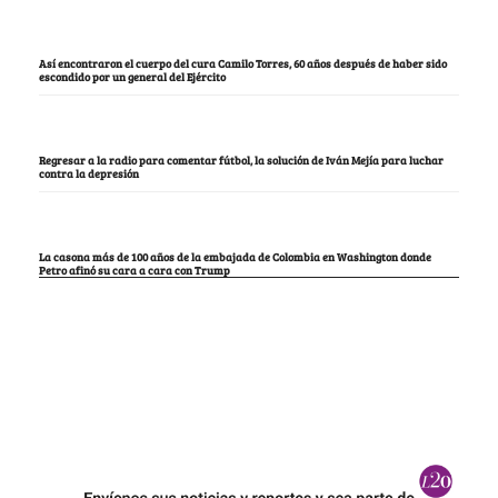
Así encontraron el cuerpo del cura Camilo Torres, 60 años después de haber sido
escondido por un general del Ejército
Regresar a la radio para comentar fútbol, la solución de Iván Mejía para luchar
contra la depresión
La casona más de 100 años de la embajada de Colombia en Washington donde
Petro afinó su cara a cara con Trump