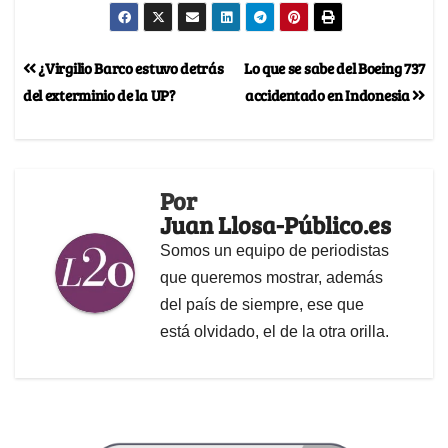
¿Virgilio Barco estuvo detrás
Lo que se sabe del Boeing 737
del exterminio de la UP?
accidentado en Indonesia
Por
Juan Llosa-Público.es
Somos un equipo de periodistas
que queremos mostrar, además
del país de siempre, ese que
está olvidado, el de la otra orilla.