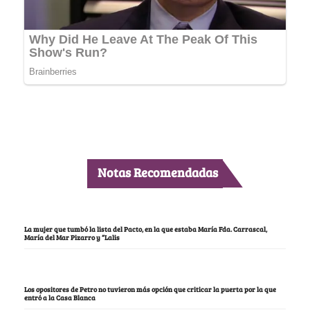
Notas Recomendadas
La mujer que tumbó la lista del Pacto, en la que estaba María Fda. Carrascal,
María del Mar Pizarro y “Lalis
Los opositores de Petro no tuvieron más opción que criticar la puerta por la que
entró a la Casa Blanca