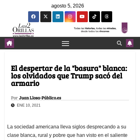
agosto 5, 2026
El despertar de la "basura" blanca:
los olvidados que Trump sacó del
armario
Por
Juan Llosa-Público.es
ENE 10, 2021
La sociedad americana lleva siglos desprecando a su
clase blanca, rural y pobre que han visto en el saliente