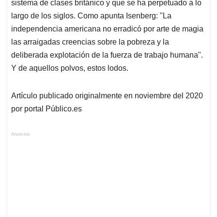
sistema de clases británico y que se ha perpetuado a lo
largo de los siglos. Como apunta Isenberg: "La
independencia americana no erradicó por arte de magia
las arraigadas creencias sobre la pobreza y la
deliberada explotación de la fuerza de trabajo humana".
Y de aquellos polvos, estos lodos.
Artículo publicado originalmente en noviembre del 2020
por portal Público.es
Anuncios.