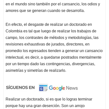
en el mundo sino también por el cansancio, los odios y
amores que se generan cuando se desarrolla.
En efecto, el desgaste de realizar un doctorado en
Colombia es tal que luego de realizar los trabajos de
campo, los contrastes de métodos y metodologías, las
revisiones exhaustivas de jurados, directores, en
promedio los egresados tienden a generar un cansancio
intelectual, es decir, a quedarse postrados mentalmente
por un tiempo dado las contingencias, divergencias,
asimetrías y simetrías de realizarlo.
Realizar un doctorado, si es que lo logras terminar
porque hay una gran deserción. Son un arrojo