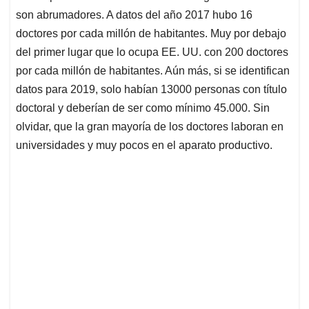
son abrumadores. A datos del año 2017 hubo 16
doctores por cada millón de habitantes. Muy por debajo
del primer lugar que lo ocupa EE. UU. con 200 doctores
por cada millón de habitantes. Aún más, si se identifican
datos para 2019, solo habían 13000 personas con título
doctoral y deberían de ser como mínimo 45.000. Sin
olvidar, que la gran mayoría de los doctores laboran en
universidades y muy pocos en el aparato productivo.