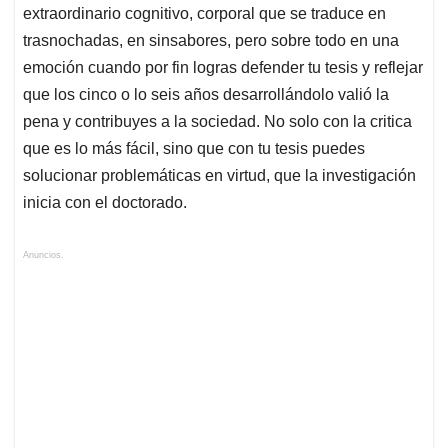
extraordinario cognitivo, corporal que se traduce en
trasnochadas, en sinsabores, pero sobre todo en una
emoción cuando por fin logras defender tu tesis y reflejar
que los cinco o lo seis años desarrollándolo valió la
pena y contribuyes a la sociedad. No solo con la critica
que es lo más fácil, sino que con tu tesis puedes
solucionar problemáticas en virtud, que la investigación
inicia con el doctorado.
Anuncios.