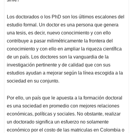
Los doctorados o los PhD son los últimos escalones del
estudio formal. Un doctor es una persona que genera
una tesis, es decir, nuevo conocimiento y con ello
contribuye a pasar milimétricamente la frontera del
conocimiento y con ello en ampliar la riqueza científica
de un país. Los doctores son la vanguardia de la
investigación pertinente y de calidad que con sus
estudios ayudan a mejorar según la línea escogida a la
sociedad en su conjunto.
Por ello, un país que le apuesta a la formación doctoral
es una sociedad en promedio con mejores relaciones
económicas, políticas y sociales. No obstante, realizar
un doctorado significa un esfuerzo no solamente
económico por el costo de las matriculas en Colombia o