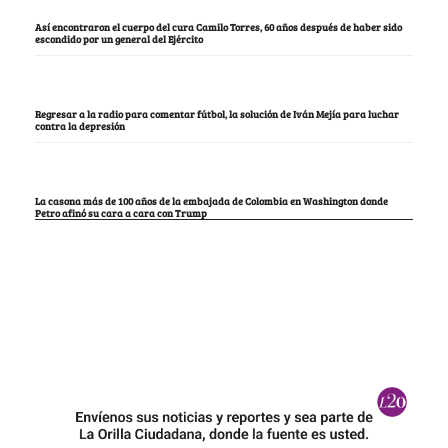
Así encontraron el cuerpo del cura Camilo Torres, 60 años después de haber sido
escondido por un general del Ejército
Regresar a la radio para comentar fútbol, la solución de Iván Mejía para luchar
contra la depresión
La casona más de 100 años de la embajada de Colombia en Washington donde
Petro afinó su cara a cara con Trump