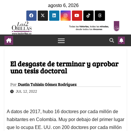
agosto 6, 2026
El desgaste de terminar y aprobar
una tesis doctoral
Por
Dustin Tahisin Gómez Rodríguez
JUL 12, 2022
A datos de 2017, hubo 16 doctores por cada millón de
habitantes en Colombia. Muy por debajo del primer lugar
que lo ocupa EE. UU. con 200 doctores por cada millón