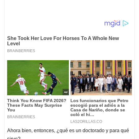
Ahora bien, entonces, ¿qué es un doctorado y para qué
sirve?