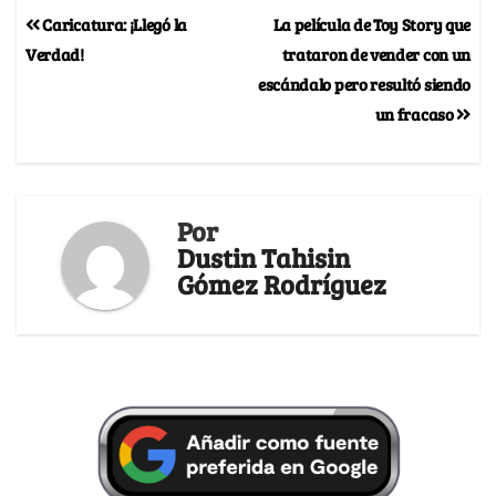
Caricatura: ¡Llegó la
La película de Toy Story que
Verdad!
trataron de vender con un
escándalo pero resultó siendo
un fracaso
Por
Dustin Tahisin
Gómez Rodríguez