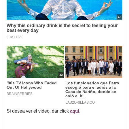
aquí
Si desea ver el video, dar click
.