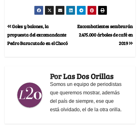
Goles y balones, la
Excombatientes sembrarán
propuesta del excomandante
2.475.000 árboles de café en
Pedro Baracutado en el Chocó
2019
Por
Las Dos Orillas
Somos un equipo de periodistas
que queremos mostrar, además
del país de siempre, ese que
está olvidado, el de la otra orilla.