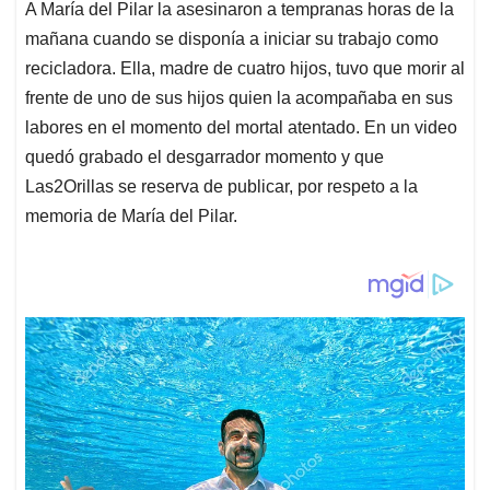
A María del Pilar la asesinaron a tempranas horas de la
mañana cuando se disponía a iniciar su trabajo como
recicladora. Ella, madre de cuatro hijos, tuvo que morir al
frente de uno de sus hijos quien la acompañaba en sus
labores en el momento del mortal atentado. En un video
quedó grabado el desgarrador momento y que
Las2Orillas se reserva de publicar, por respeto a la
memoria de María del Pilar.