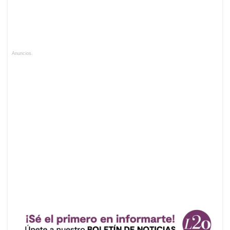
Anuncios.