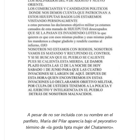
A pesar de no ser incluida con su nombre en el
panfleto, María del Pilar aparecía bajo el peyorativo
término de «la gorda hpta mujer del Chatarrerro».