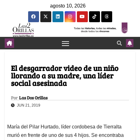
agosto 10, 2026
El desgarrador video de un niño
llorando a su madre, una líder
social asesinada
Por
Las Dos Orillas
JUN 21, 2019
María del Pilar Hurtado, líder cordobesa de Tierralta
murió en frente de uno de sus 4 hijos. Se encontraba