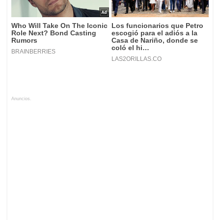
Anuncios.