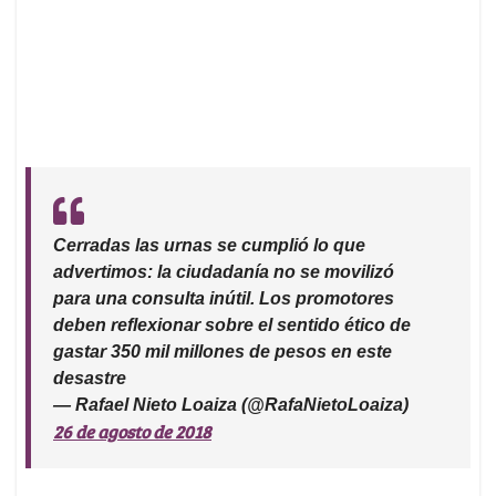
Cerradas las urnas se cumplió lo que
advertimos: la ciudadanía no se movilizó
para una consulta inútil. Los promotores
deben reflexionar sobre el sentido ético de
gastar 350 mil millones de pesos en este
desastre
— Rafael Nieto Loaiza (@RafaNietoLoaiza)
26 de agosto de 2018