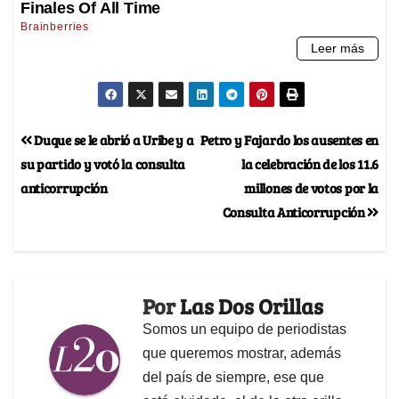
Duque se le abrió a Uribe y a
Petro y Fajardo los ausentes en
su partido y votó la consulta
la celebración de los 11.6
anticorrupción
millones de votos por la
Consulta Anticorrupción
Por
Las Dos Orillas
Somos un equipo de periodistas
que queremos mostrar, además
del país de siempre, ese que