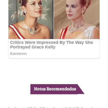
Notas Recomendadas