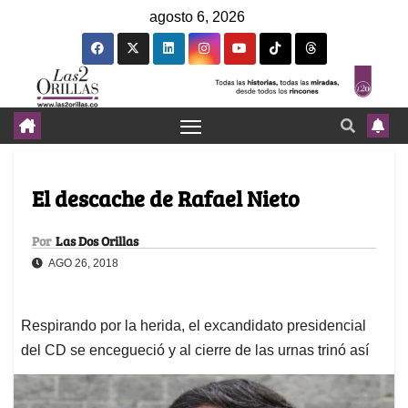
agosto 6, 2026
El descache de Rafael Nieto
Por
Las Dos Orillas
AGO 26, 2018
Respirando por la herida, el excandidato presidencial
del CD se encegueció y al cierre de las urnas trinó así