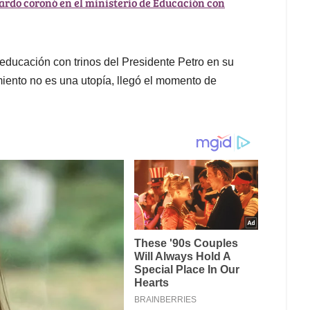
Pardo coronó en el ministerio de Educación con
 educación con trinos del Presidente Petro en su
iento no es una utopía, llegó el momento de