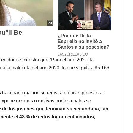
 en donde muestra que “Para el año 2021, la
 a la matrícula del año 2020, lo que significa 85.166
baja participación se registra en nivel preescolar
 expone razones o motivos por los cuales se
 de los jóvenes que terminan su secundaria, tan
amente el 48 % de estos logran culminarlos
,