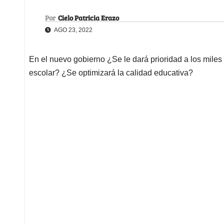
Por
Cielo Patricia Erazo
AGO 23, 2022
En el nuevo gobierno ¿Se le dará prioridad a los miles
escolar? ¿Se optimizará la calidad educativa?