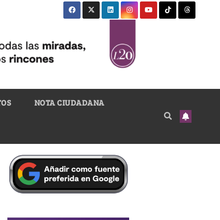
TOS
NOTA CIUDADANA