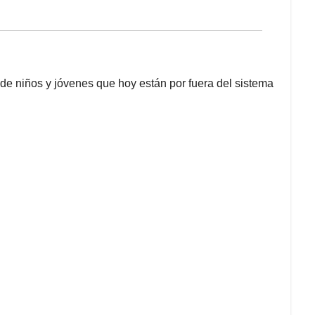
 de niños y jóvenes que hoy están por fuera del sistema