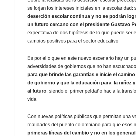
se forjan los intereses iniciales en la escolaridad;
deserción escolar continua y no se podrán log
un futuro cercano con el presidente Gustavo P
expectativa de dos hipótesis de lo que puede ser 
cambios positivos para el sector educativo.
Es por ello que en este nuevo escenario hay un pue
adversidades de gobiernos que no han escuchado 
para que brinde las garantías e inicie el camino
de gobierno y que la educación para la niñez y 
al futuro
, siendo el primer peldaño hacia la transf
vida.
Con nuevas políticas públicas que permitan una ve
realidades del pueblo colombiano para que esos 
primeras líneas del cambio y no en los generad