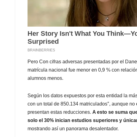
Pero Con cifras adversas presentadas por el Dane
matrícula nacional fue menor en 0,9 % con relación
alumnos menos.
Según los datos expuestos por esta entidad la más 
con un total de 850.134 matriculados″, aunque no
presentan estas reducciones.
A esto se suma que
solo el 30% inician estudios superiores y únic
mostrando así un panorama desalentador.