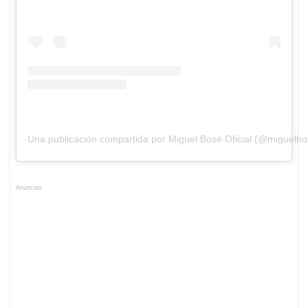
Una publicación compartida por Miguel Bosé Oficial (@miguelbo
Anuncios.