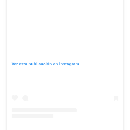
Ver esta publicación en Instagram