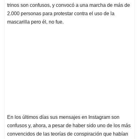
trinos son confusos, y convocó a una marcha de más de
2.000 personas para protestar contra el uso de la
mascarilla pero él, no fue.
En los últimos días sus mensajes en Instagram son
confusos y, ahora, a pesar de haber sido uno de los más
convencidos de las teorías de conspiración que habían