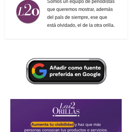
Somos un equipo de periodistas
que queremos mostrar, además
del país de siempre, ese que
está olvidado, el de la otra orilla.