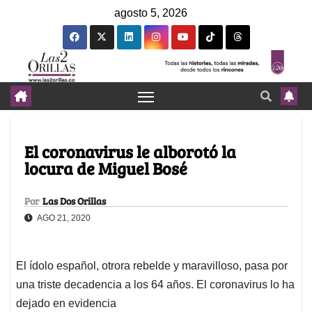
agosto 5, 2026
El coronavirus le alborotó la
locura de Miguel Bosé
Por
Las Dos Orillas
AGO 21, 2020
El ídolo español, otrora rebelde y maravilloso, pasa por
una triste decadencia a los 64 años. El coronavirus lo ha
dejado en evidencia