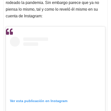
rodeado la pandemia. Sin embargo parece que ya no
piensa lo mismo, tal y como lo reveló él mismo en su
cuenta de Instagram:
Ver esta publicación en Instagram