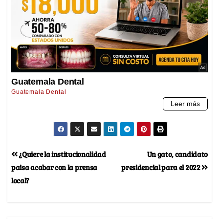
¿Quiere la institucionalidad
Un gato, candidato
paisa acabar con la prensa
presidencial para el 2022
local?