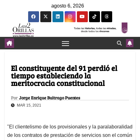
agosto 6, 2026
El constituyente del 91 perdió el
tiempo estableciendo la
meritocracia constitucional
Por
Jorge Enrique Buitrago Puentes
MAR 15, 2021
"El clientelismo de los provisionales y la paralaboralidad
de los contratos de prestación de servicios son el común