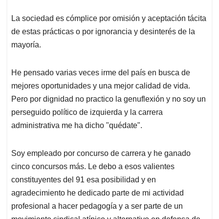
La sociedad es cómplice por omisión y aceptación tácita
de estas prácticas o por ignorancia y desinterés de la
mayoría.
He pensado varias veces irme del país en busca de
mejores oportunidades y una mejor calidad de vida.
Pero por dignidad no practico la genuflexión y no soy un
perseguido político de izquierda y la carrera
administrativa me ha dicho "quédate".
Soy empleado por concurso de carrera y he ganado
cinco concursos más. Le debo a esos valientes
constituyentes del 91 esa posibilidad y en
agradecimiento he dedicado parte de mi actividad
profesional a hacer pedagogía y a ser parte de un