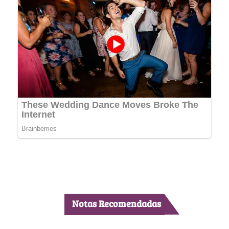
Notas Recomendadas