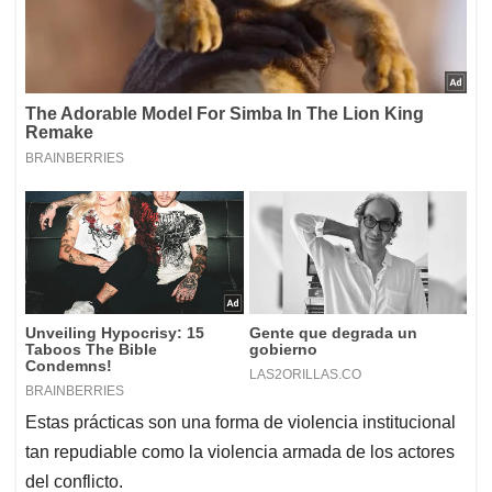
Estas prácticas son una forma de violencia institucional
tan repudiable como la violencia armada de los actores
del conflicto.