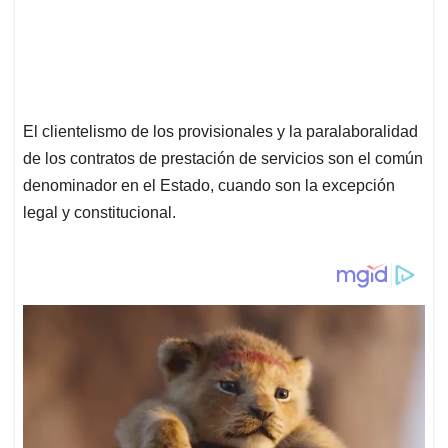
El clientelismo de los provisionales y la paralaboralidad
de los contratos de prestación de servicios son el común
denominador en el Estado, cuando son la excepción
legal y constitucional.