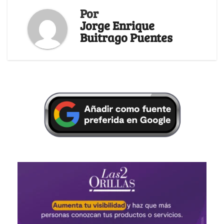
Por
Jorge Enrique
Buitrago Puentes