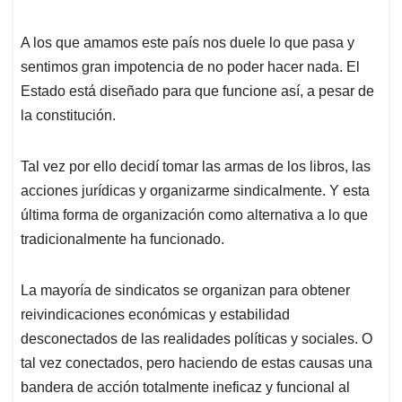
A los que amamos este país nos duele lo que pasa y
sentimos gran impotencia de no poder hacer nada. El
Estado está diseñado para que funcione así, a pesar de
la constitución.
Tal vez por ello decidí tomar las armas de los libros, las
acciones jurídicas y organizarme sindicalmente. Y esta
última forma de organización como alternativa a lo que
tradicionalmente ha funcionado.
La mayoría de sindicatos se organizan para obtener
reivindicaciones económicas y estabilidad
desconectados de las realidades políticas y sociales. O
tal vez conectados, pero haciendo de estas causas una
bandera de acción totalmente ineficaz y funcional al