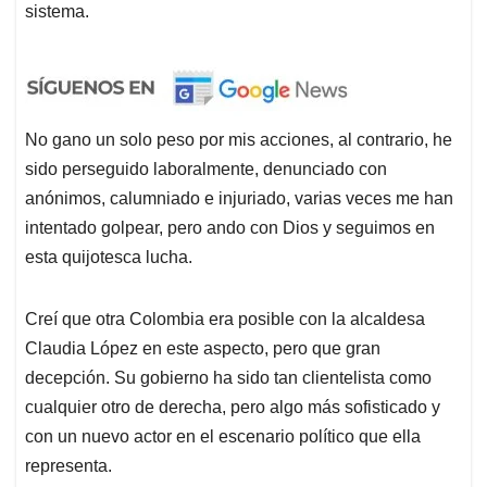
sistema.
No gano un solo peso por mis acciones, al contrario, he
sido perseguido laboralmente, denunciado con
anónimos, calumniado e injuriado, varias veces me han
intentado golpear, pero ando con Dios y seguimos en
esta quijotesca lucha.
Creí que otra Colombia era posible con la alcaldesa
Claudia López en este aspecto, pero que gran
decepción. Su gobierno ha sido tan clientelista como
cualquier otro de derecha, pero algo más sofisticado y
con un nuevo actor en el escenario político que ella
representa.