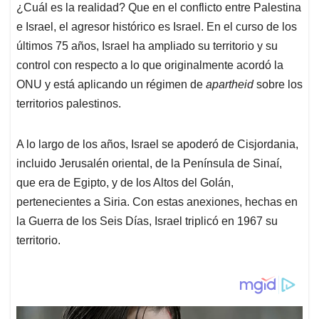
¿Cuál es la realidad? Que en el conflicto entre Palestina
e Israel, el agresor histórico es Israel. En el curso de los
últimos 75 años, Israel ha ampliado su territorio y su
control con respecto a lo que originalmente acordó la
ONU y está aplicando un régimen de
apartheid
sobre los
territorios palestinos.
A lo largo de los años, Israel se apoderó de Cisjordania,
incluido Jerusalén oriental, de la Península de Sinaí,
que era de Egipto, y de los Altos del Golán,
pertenecientes a Siria. Con estas anexiones, hechas en
la Guerra de los Seis Días, Israel triplicó en 1967 su
territorio.