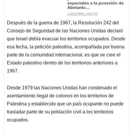
Después de la guerra de 1967, la Resolución 242 del
Consejo de Seguridad de las Naciones Unidas declaró
que Israel debía evacuar los territorios ocupados. Desde
esa fecha, la petición palestina, acompañada por buena
parte de la comunidad internacional, es que se cree el
Estado palestino dentro de los territorios anteriores a
1967.
Desde 1979 las Naciones Unidas han condenado el
asentamiento ilegal de colonos en los territorios de
Palestina y establecido que un país ocupante no puede
trasladar parte de su población civil a los territorios
ocupados.