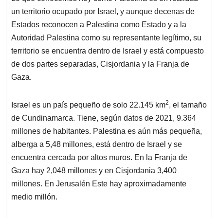
un territorio ocupado por Israel, y aunque decenas de
Estados reconocen a Palestina como Estado y a la
Autoridad Palestina como su representante legítimo, su
territorio se encuentra dentro de Israel y está compuesto
de dos partes separadas, Cisjordania y la Franja de
Gaza.
2
Israel es un país pequeño de solo 22.145 km
, el tamaño
de Cundinamarca. Tiene, según datos de 2021, 9.364
millones de habitantes. Palestina es aún más pequeña,
alberga a 5,48 millones, está dentro de Israel y se
encuentra cercada por altos muros. En la Franja de
Gaza hay 2,048 millones y en Cisjordania 3,400
millones. En Jerusalén Este hay aproximadamente
medio millón.