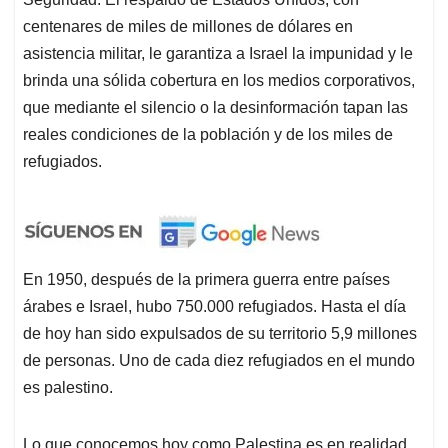
centenares de miles de millones de dólares en
asistencia militar, le garantiza a Israel la impunidad y le
brinda una sólida cobertura en los medios corporativos,
que mediante el silencio o la desinformación tapan las
reales condiciones de la población y de los miles de
refugiados.
En 1950, después de la primera guerra entre países
árabes e Israel, hubo 750.000 refugiados. Hasta el día
de hoy han sido expulsados de su territorio 5,9 millones
de personas. Uno de cada diez refugiados en el mundo
es palestino.
Lo que conocemos hoy como Palestina es en realidad