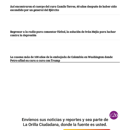
Así encontraron el cuerpo del cura Camilo Torres, 60 años después de haber sido
escondido por un general del Ejército
Regresar a la radio para comentar fútbol, la solución de Iván Mejía para luchar
contra la depresión
La casona más de 100 años de la embajada de Colombia en Washington donde
Petro afinó su cara a cara con Trump