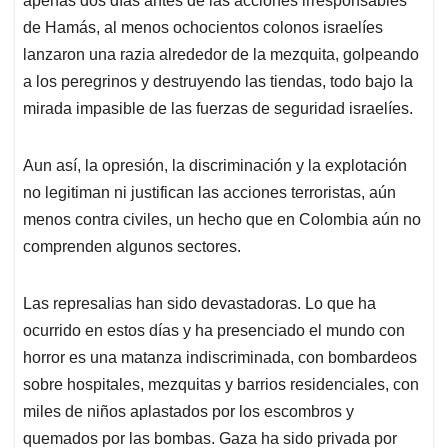
apenas dos días antes de las acciones irresponsables
de Hamás, al menos ochocientos colonos israelíes
lanzaron una razia alrededor de la mezquita, golpeando
a los peregrinos y destruyendo las tiendas, todo bajo la
mirada impasible de las fuerzas de seguridad israelíes.
Aun así, la opresión, la discriminación y la explotación
no legitiman ni justifican las acciones terroristas, aún
menos contra civiles, un hecho que en Colombia aún no
comprenden algunos sectores.
Las represalias han sido devastadoras. Lo que ha
ocurrido en estos días y ha presenciado el mundo con
horror es una matanza indiscriminada, con bombardeos
sobre hospitales, mezquitas y barrios residenciales, con
miles de niños aplastados por los escombros y
quemados por las bombas. Gaza ha sido privada por