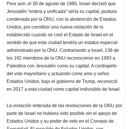
Peor aún, el 30 de agosto de 1980, Israel declaró que
Jerusalén “entera y unificada” sería su capital, postura
condenada por la ONU, con la abstención de Estados
Unidos, por constituir una nueva violación de lo
establecido cuando se creó el Estado de Israel en el
sentido de que esta ciudad tendría un estatus especial
administrado por la ONU. Contrariando a Israel, 136 de
los 192 miembros de la ONU reconocieron en 1993 a
Palestina con Jerusalén como su capital. A contrapelo
del voto mayoritario y actuando como amo y señor,
Estados Unidos, bajo el gobierno de Trump, reconoció
en 2017 a esta ciudad como capital indivisible de Israel.
La violación reiterada de las resoluciones de la ONU por
parte de Israel no hubiera sido posible sin el apoyo de
Estados Unidos y su poder de veto en el Consejo de
Seguridad. El respaldo de Estados Unidos, con