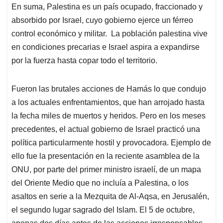
En suma, Palestina es un país ocupado, fraccionado y
absorbido por Israel, cuyo gobierno ejerce un férreo
control económico y militar. La población palestina vive
en condiciones precarias e Israel aspira a expandirse
por la fuerza hasta copar todo el territorio.
Fueron las brutales acciones de Hamás lo que condujo
a los actuales enfrentamientos, que han arrojado hasta
la fecha miles de muertos y heridos. Pero en los meses
precedentes, el actual gobierno de Israel practicó una
política particularmente hostil y provocadora. Ejemplo de
ello fue la presentación en la reciente asamblea de la
ONU, por parte del primer ministro israelí, de un mapa
del Oriente Medio que no incluía a Palestina, o los
asaltos en serie a la Mezquita de Al-Aqsa, en Jerusalén,
el segundo lugar sagrado del Islam. El 5 de octubre,