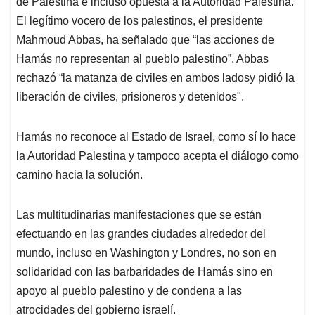
de Palestina e incluso opuesta a la Autoridad Palestina.
El legítimo vocero de los palestinos, el presidente
Mahmoud Abbas, ha señalado que “las acciones de
Hamás no representan al pueblo palestino”. Abbas
rechazó “la matanza de civiles en ambos ladosy pidió la
liberación de civiles, prisioneros y detenidos".
Hamás no reconoce al Estado de Israel, como sí lo hace
la Autoridad Palestina y tampoco acepta el diálogo como
camino hacia la solución.
Las multitudinarias manifestaciones que se están
efectuando en las grandes ciudades alrededor del
mundo, incluso en Washington y Londres, no son en
solidaridad con las barbaridades de Hamás sino en
apoyo al pueblo palestino y de condena a las
atrocidades del gobierno israelí.