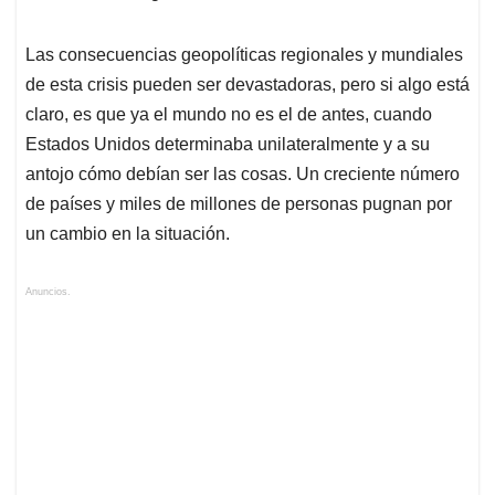
Las consecuencias geopolíticas regionales y mundiales
de esta crisis pueden ser devastadoras, pero si algo está
claro, es que ya el mundo no es el de antes, cuando
Estados Unidos determinaba unilateralmente y a su
antojo cómo debían ser las cosas. Un creciente número
de países y miles de millones de personas pugnan por
un cambio en la situación.
Anuncios.