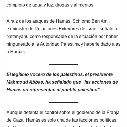
completo de agua y luz, drogas y alimentos.
A raíz de los ataques de Hamás, Schlomo Ben Ami,
exministro de Relaciones Exteriores de Israel, señaló a
Netanyahu como responsable de la situación por haber
ninguneado a la Autoridad Palestina y haberle dado alas
a Hamás.
El legítimo vocero de los palestinos, el presidente
Mahmoud Abbas, ha señalado que “las acciones de
Hamás no representan al pueblo palestino”
Aunque detenta el control sobre el gobierno de la Franja
de Gaza, Hamás es solo una de las facciones políticas