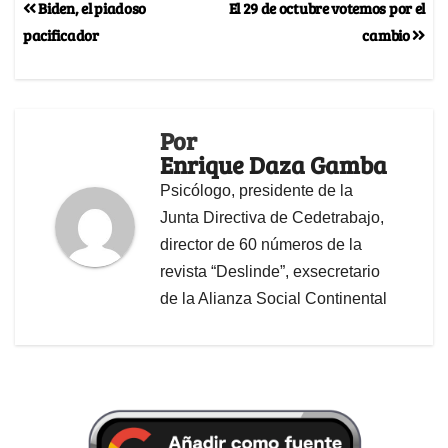
Biden, el piadoso
El 29 de octubre votemos por el
pacificador
cambio
Por
Enrique Daza Gamba
Psicólogo, presidente de la
Junta Directiva de Cedetrabajo,
director de 60 números de la
revista “Deslinde”, exsecretario
de la Alianza Social Continental