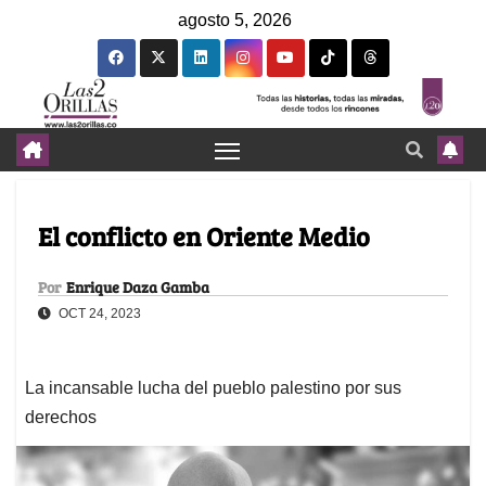
agosto 5, 2026
El conflicto en Oriente Medio
Por
Enrique Daza Gamba
OCT 24, 2023
La incansable lucha del pueblo palestino por sus
derechos