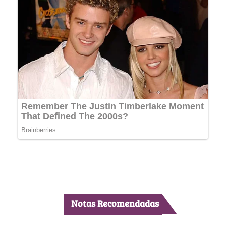
Notas Recomendadas