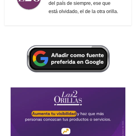
del país de siempre, ese que
está olvidado, el de la otra orilla.