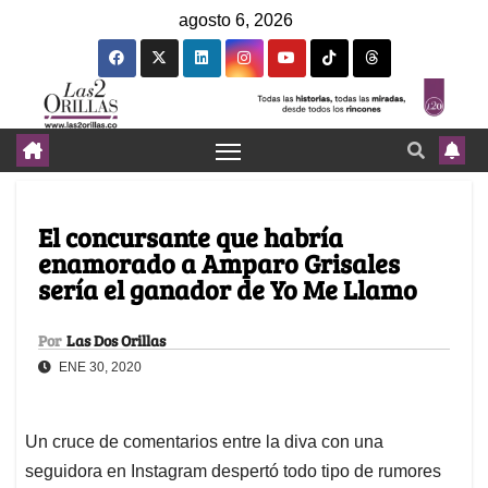
agosto 6, 2026
El concursante que habría
enamorado a Amparo Grisales
sería el ganador de Yo Me Llamo
Por
Las Dos Orillas
ENE 30, 2020
Un cruce de comentarios entre la diva con una
seguidora en Instagram despertó todo tipo de rumores