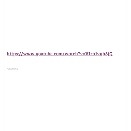
https://www.youtube.com/watch?v=V1rb1vyh8jQ
Anuncios.