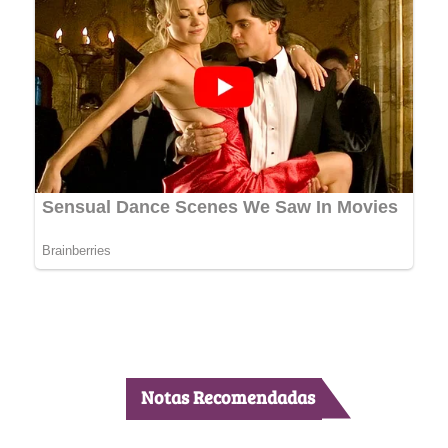
Notas Recomendadas