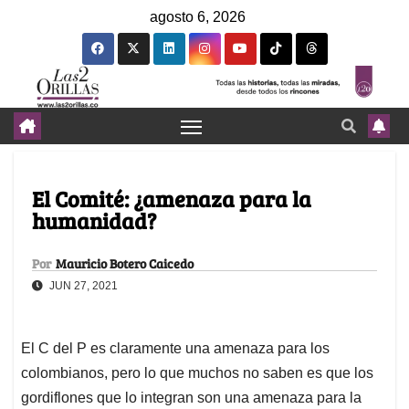
agosto 6, 2026
El Comité: ¿amenaza para la
humanidad?
Por
Mauricio Botero Caicedo
JUN 27, 2021
El C del P es claramente una amenaza para los
colombianos, pero lo que muchos no saben es que los
gordiflones que lo integran son una amenaza para la