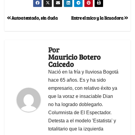
Autoatentado, sin duda
Entre el mico y la licuadora
Por
Mauricio Botero
Caicedo
Nació en la fría y lluviosa Bogotá
hace 65 años. Es y ha sido
empresario, con relativo éxito ya
que la voraz e insaciable Dian
no ha logrado doblegarlo.
Columnista de El Espectador.
Detesta a el modelo 'Estatista' y
totalitario que la izquierda