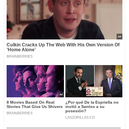
____________________________________________