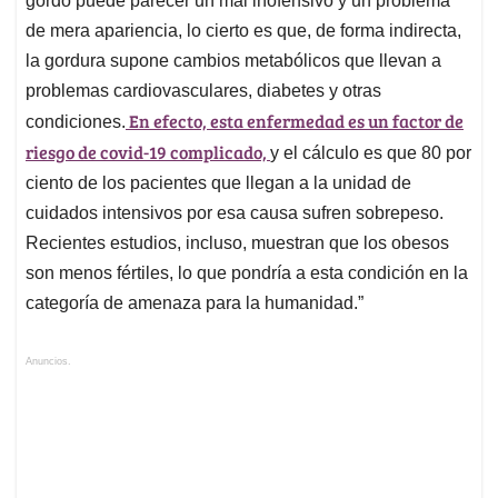
gordo puede parecer un mal inofensivo y un problema
de mera apariencia, lo cierto es que, de forma indirecta,
la gordura supone cambios metabólicos que llevan a
problemas cardiovasculares, diabetes y otras
En efecto, esta enfermedad es un factor de
condiciones.
riesgo de covid-19 complicado,
y el cálculo es que 80 por
ciento de los pacientes que llegan a la unidad de
cuidados intensivos por esa causa sufren sobrepeso.
Recientes estudios, incluso, muestran que los obesos
son menos fértiles, lo que pondría a esta condición en la
categoría de amenaza para la humanidad.”
Anuncios.