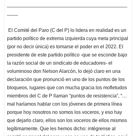
____________________________________________
____
El Comité del Paro (C del P) lo lidera en realidad es un
partido político de extrema izquierda cuya meta principal
(por no decir única) es tomarse el poder en el 2022. El
presidente de este partido político -que se esconde bajo
la razón social de un sindicato de educadores- el
voluminoso don Nelson Alarcón, lo dejó claro en una
declaración que pronunció en uno de los puntos de los
bloqueos, lugares que con mucha gracia los mofletudos
miembros del C de P llaman “puntos de resistencia”, “…
mal haríamos hablar con los jóvenes de primera línea
porque hoy nosotros no somos los voceros, y eso hay
que dejarlo claro, ellos son los voceros de ellos mismos
legítimamente. Que les hemos dicho: intégrense al