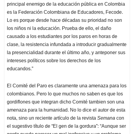
principal enemigo de la educación pública en Colombia
es la Federación Colombiana de Educadores, Fecode.
Lo es porque desde hace décadas su prioridad no son
los niños ni la educación. Prueba de ello, el daño
causado a los estudiantes por los paros en horas de
clase, la resistencia infundada a introducir gradualmente
la presencialidad durante el último año, y anteponer sus
intereses políticos sobre los derechos de los
educandos.”
El Comité del Paro es claramente una amenaza para los
colombianos. Pero lo que muchos no saben es que los
gordiflones que integran dicho Comité tambien son una
amenaza para la humanidad. No lo dice el autor de esta
nota, sino un reciente artículo de la revista
Semana
con
el sugestivo título de “El gen de la gordura”: “Aunque ser