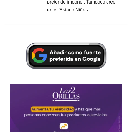
pretende imponer. Tampoco cree
en el 'Estado Niñera'...