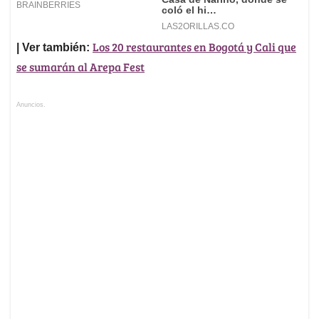
Los 20 restaurantes en Bogotá y Cali que
| Ver también:
se sumarán al Arepa Fest
Anuncios.