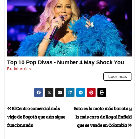
El Centro comercial más
Esta es la moto más barata y
viejo de Bogotá que aún sigue
la más cara de Royal Enfield
funcionando
que se vende en Colombia