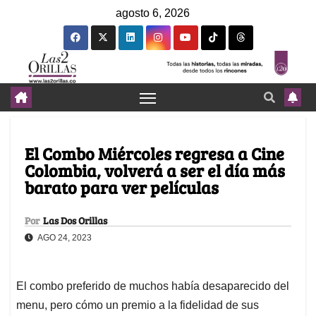
agosto 6, 2026
El Combo Miércoles regresa a Cine
Colombia, volverá a ser el día más
barato para ver películas
Por
Las Dos Orillas
AGO 24, 2023
El combo preferido de muchos había desaparecido del
menu, pero cómo un premio a la fidelidad de sus