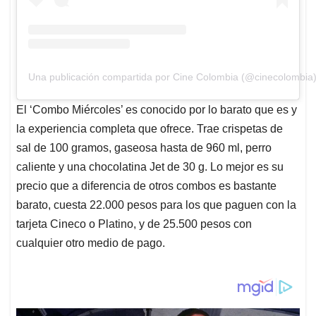
Una publicación compartida por Cine Colombia (@cinecolombia
El ‘Combo Miércoles’ es conocido por lo barato que es y
la experiencia completa que ofrece. Trae crispetas de
sal de 100 gramos, gaseosa hasta de 960 ml, perro
caliente y una chocolatina Jet de 30 g. Lo mejor es su
precio que a diferencia de otros combos es bastante
barato, cuesta 22.000 pesos para los que paguen con la
tarjeta Cineco o Platino, y de 25.500 pesos con
cualquier otro medio de pago.