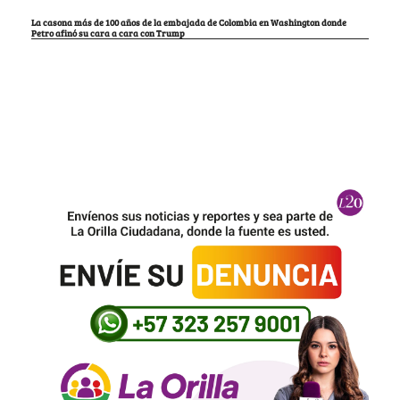
La casona más de 100 años de la embajada de Colombia en Washington donde
Petro afinó su cara a cara con Trump