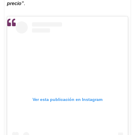
precio”
.
Ver esta publicación en Instagram