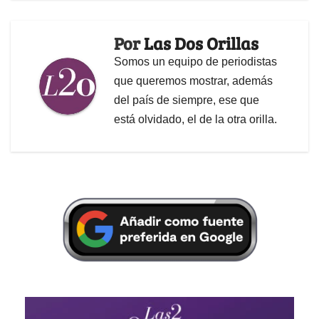
Por
Las Dos Orillas
Somos un equipo de periodistas
que queremos mostrar, además
del país de siempre, ese que
está olvidado, el de la otra orilla.