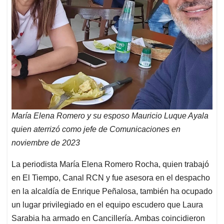
María Elena Romero y su esposo Mauricio Luque Ayala
quien aterrizó como jefe de Comunicaciones en
noviembre de 2023
La periodista María Elena Romero Rocha, quien trabajó
en El Tiempo, Canal RCN y fue asesora en el despacho
en la alcaldía de Enrique Peñalosa, también ha ocupado
un lugar privilegiado en el equipo escudero que Laura
Sarabia ha armado en Cancillería. Ambas coincidieron