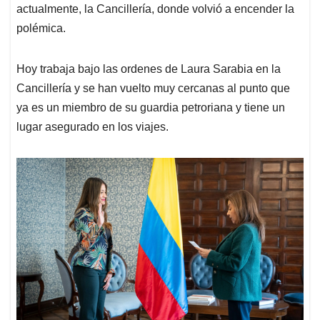
actualmente, la Cancillería, donde volvió a encender la
polémica.
Hoy trabaja bajo las ordenes de Laura Sarabia en la
Cancillería y se han vuelto muy cercanas al punto que
ya es un miembro de su guardia petroriana y tiene un
lugar asegurado en los viajes.