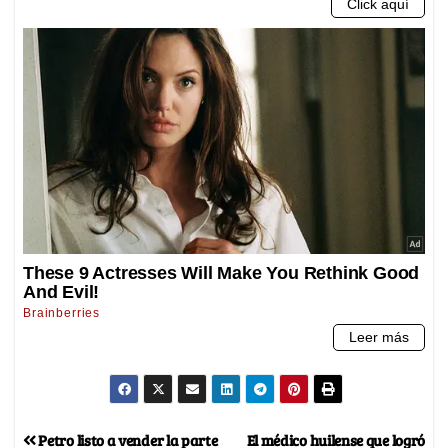
Petro listo a vender la parte
El médico huilense que logró