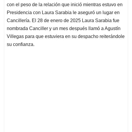
con el peso de la relación que inició mientras estuvo en
Presidencia con Laura Sarabia le aseguró un lugar en
Cancillería. El 28 de enero de 2025 Laura Sarabia fue
nombrada Canciller y un mes después llamó a Agustín
Villegas para que estuviera en su despacho reiterándole
su confianza.