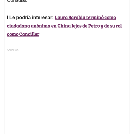
Consular.
Laura Sarabia terminó como
l Le podría interesar:
ciudadana anónima en China lejos de Petro y de su rol
como Canciller
Anuncios.