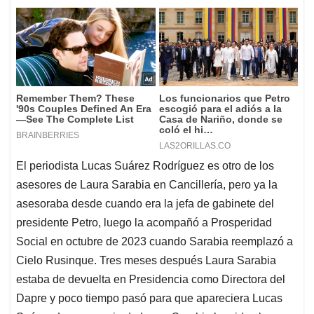
El periodista Lucas Suárez Rodríguez es otro de los
asesores de Laura Sarabia en Cancillería, pero ya la
asesoraba desde cuando era la jefa de gabinete del
presidente Petro, luego la acompañó a Prosperidad
Social en octubre de 2023 cuando Sarabia reemplazó a
Cielo Rusinque. Tres meses después Laura Sarabia
estaba de devuelta en Presidencia como Directora del
Dapre y poco tiempo pasó para que apareciera Lucas