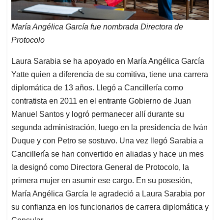
María Angélica García fue nombrada Directora de
Protocolo
Laura Sarabia se ha apoyado en María Angélica García
Yatte quien a diferencia de su comitiva, tiene una carrera
diplomática de 13 años. Llegó a Cancillería como
contratista en 2011 en el entrante Gobierno de Juan
Manuel Santos y logró permanecer allí durante su
segunda administración, luego en la presidencia de Iván
Duque y con Petro se sostuvo. Una vez llegó Sarabia a
Cancillería se han convertido en aliadas y hace un mes
la designó como Directora General de Protocolo, la
primera mujer en asumir ese cargo. En su posesión,
María Angélica García le agradeció a Laura Sarabia por
su confianza en los funcionarios de carrera diplomática y