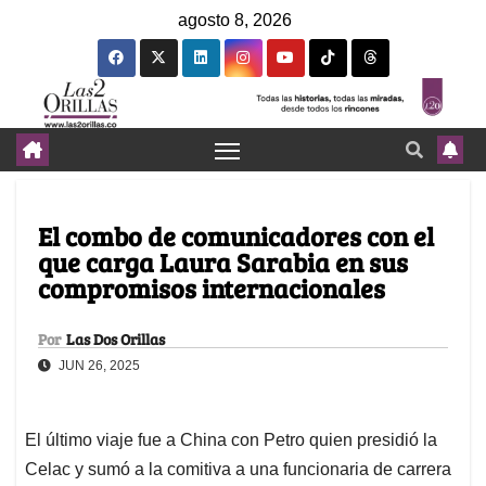
agosto 8, 2026
El combo de comunicadores con el
que carga Laura Sarabia en sus
compromisos internacionales
Por
Las Dos Orillas
JUN 26, 2025
El último viaje fue a China con Petro quien presidió la
Celac y sumó a la comitiva a una funcionaria de carrera