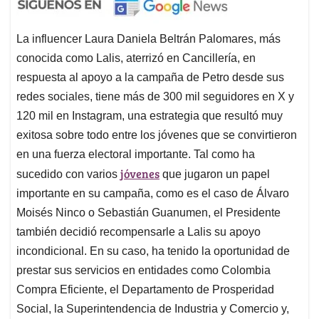
La influencer Laura Daniela Beltrán Palomares, más
conocida como Lalis, aterrizó en Cancillería, en
respuesta al apoyo a la campaña de Petro desde sus
redes sociales, tiene más de 300 mil seguidores en X y
120 mil en Instagram, una estrategia que resultó muy
exitosa sobre todo entre los jóvenes que se convirtieron
en una fuerza electoral importante. Tal como ha
jóvenes
sucedido con varios
que jugaron un papel
importante en su campaña, como es el caso de Álvaro
Moisés Ninco o Sebastián Guanumen, el Presidente
también decidió recompensarle a Lalis su apoyo
incondicional. En su caso, ha tenido la oportunidad de
prestar sus servicios en entidades como Colombia
Compra Eficiente, el Departamento de Prosperidad
Social, la Superintendencia de Industria y Comercio y,