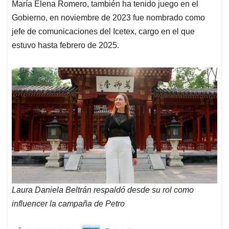
María Elena Romero, también ha tenido juego en el
Gobierno, en noviembre de 2023 fue nombrado como
jefe de comunicaciones del Icetex, cargo en el que
estuvo hasta febrero de 2025.
Laura Daniela Beltrán respaldó desde su rol como
influencer la campaña de Petro