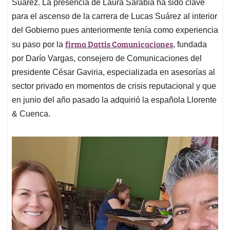
Suárez. La presencia de Laura Sarabia ha sido clave
para el ascenso de la carrera de Lucas Suárez al interior
del Gobierno pues anteriormente tenía como experiencia
firma Dattis Comunicaciones
su paso por la
, fundada
por Darío Vargas, consejero de Comunicaciones del
presidente César Gaviria, especializada en asesorías al
sector privado en momentos de crisis reputacional y que
en junio del año pasado la adquirió la española Llorente
& Cuenca.