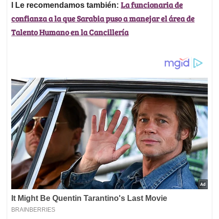
La funcionaria de
l Le recomendamos también:
confianza a la que Sarabia puso a manejar el área de
Talento Humano en la Cancillería