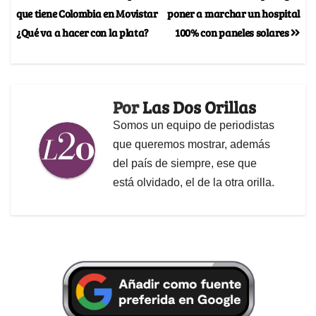
que tiene Colombia en Movistar
poner a marchar un hospital
¿Qué va a hacer con la plata?
100% con paneles solares
Por
Las Dos Orillas
Somos un equipo de periodistas
que queremos mostrar, además
del país de siempre, ese que
está olvidado, el de la otra orilla.