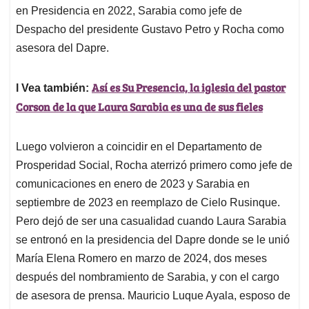
en Presidencia en 2022, Sarabia como jefe de
Despacho del presidente Gustavo Petro y Rocha como
asesora del Dapre.
Así es Su Presencia, la iglesia del pastor
l Vea también:
Corson de la que Laura Sarabia es una de sus fieles
Luego volvieron a coincidir en el Departamento de
Prosperidad Social, Rocha aterrizó primero como jefe de
comunicaciones en enero de 2023 y Sarabia en
septiembre de 2023 en reemplazo de Cielo Rusinque.
Pero dejó de ser una casualidad cuando Laura Sarabia
se entronó en la presidencia del Dapre donde se le unió
María Elena Romero en marzo de 2024, dos meses
después del nombramiento de Sarabia, y con el cargo
de asesora de prensa. Mauricio Luque Ayala, esposo de