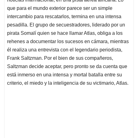
que para el mundo exterior parece ser un simple
intercambio para rescatarlos, termina en una intensa
pesadilla. El grupo de secuestradores, liderado por un
pirata Somalí quien se hace llamar Atlas, obliga a los
rehenes a documentar los sucesos en cámara, mientras
él realiza una entrevista con el legendario periodista,
Frank Saltzman. Por el bien de sus compañeros,
Saltzman decide aceptar, pero pronto se da cuenta que
está inmerso en una intensa y mortal batalla entre su
criterio, el miedo y la inteligencia de su victimario, Atlas.