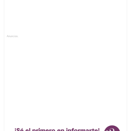
Anuncios.