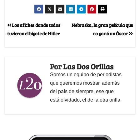
Los afiches donde todos
Nebraska, la gran película que
tuvieron el bigote de Hitler
no ganó un Óscar
Por
Las Dos Orillas
Somos un equipo de periodistas
que queremos mostrar, además
del país de siempre, ese que
está olvidado, el de la otra orilla.