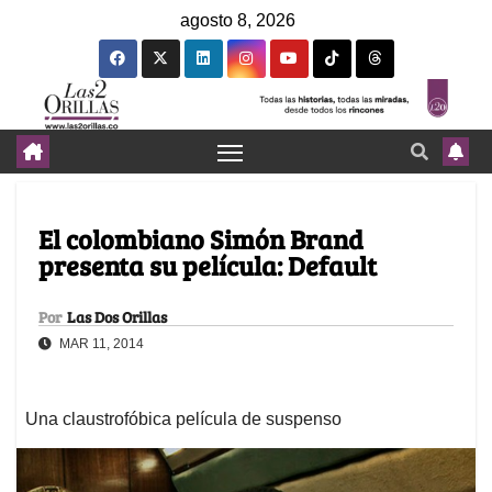
agosto 8, 2026
El colombiano Simón Brand
presenta su película: Default
Por
Las Dos Orillas
MAR 11, 2014
Una claustrofóbica película de suspenso