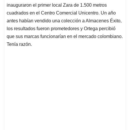
inauguraron el primer local Zara de 1.500 metros
cuadrados en el Centro Comercial Unicentro. Un año
antes habían vendido una colección a Almacenes Éxito,
los resultados fueron prometedores y Ortega percibió
que sus marcas funcionarían en el mercado colombiano.
Tenía razón.