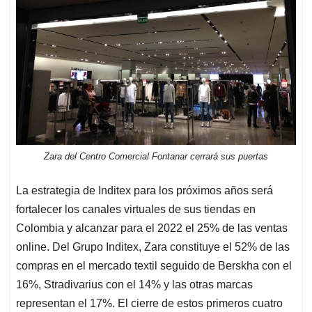
Zara del Centro Comercial Fontanar cerrará sus puertas
La estrategia de Inditex para los próximos años será
fortalecer los canales virtuales de sus tiendas en
Colombia y alcanzar para el 2022 el 25% de las ventas
online. Del Grupo Inditex, Zara constituye el 52% de las
compras en el mercado textil seguido de Berskha con el
16%, Stradivarius con el 14% y las otras marcas
representan el 17%. El cierre de estos primeros cuatro