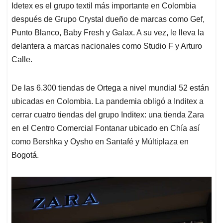
Idetex es el grupo textil más importante en Colombia
después de Grupo Crystal dueño de marcas como Gef,
Punto Blanco, Baby Fresh y Galax. A su vez, le lleva la
delantera a marcas nacionales como Studio F y Arturo
Calle.
De las 6.300 tiendas de Ortega a nivel mundial 52 están
ubicadas en Colombia. La pandemia obligó a Inditex a
cerrar cuatro tiendas del grupo Inditex: una tienda Zara
en el Centro Comercial Fontanar ubicado en Chía así
como Bershka y Oysho en Santafé y Múltiplaza en
Bogotá.