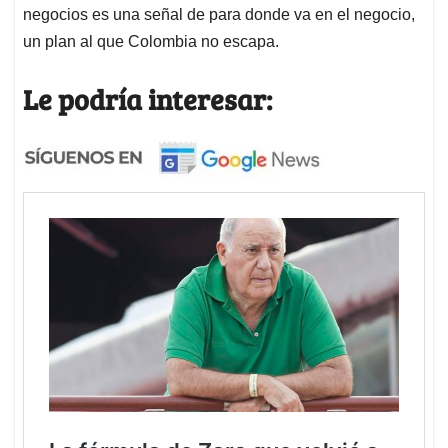
negocios es una señal de para donde va en el negocio,
un plan al que Colombia no escapa.
Le podría interesar: