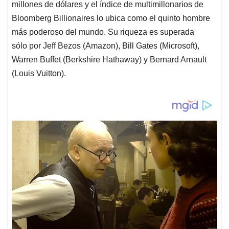
millones de dólares y el índice de multimillonarios de
Bloomberg Billionaires lo ubica como el quinto hombre
más poderoso del mundo. Su riqueza es superada
sólo por Jeff Bezos (Amazon), Bill Gates (Microsoft),
Warren Buffet (Berkshire Hathaway) y Bernard Arnault
(Louis Vuitton).