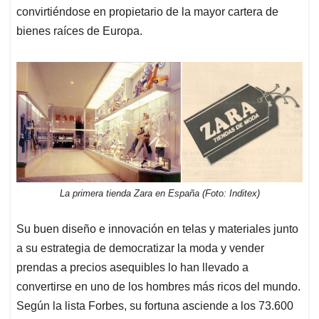
convirtiéndose en propietario de la mayor cartera de
bienes raíces de Europa.
La primera tienda Zara en España (Foto: Inditex)
Su buen diseño e innovación en telas y materiales junto
a su estrategia de democratizar la moda y vender
prendas a precios asequibles lo han llevado a
convertirse en uno de los hombres más ricos del mundo.
Según la lista Forbes, su fortuna asciende a los 73.600