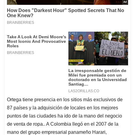
Ortega tiene presencia en los sitios más exclusivos de
87 países y la adquisición de locales en los mejores
puntos de las ciudades ha ido de la mano del negocio
de venta de ropa.. A Colombia llegó en el 2007 de la
mano del grupo empresarial panameño Harari,