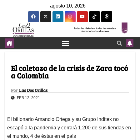
agosto 10, 2026
El coletazo de la crisis de Zara tocó
a Colombia
Por
Las Dos Orillas
FEB 12, 2021
El billonario Amancio Ortega y su Grupo Inditex no
escapó a la pandemia y cerrará 1.200 de sus tiendas en
el mundo, 4 de éstas en el país