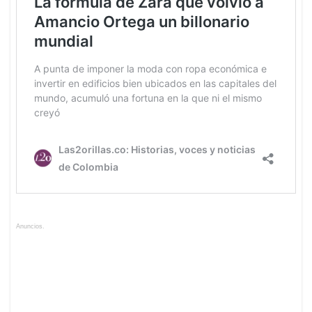
Anuncios.