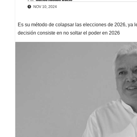
NOV 10, 2024
Es su método de colapsar las elecciones de 2026, ya le
decisión consiste en no soltar el poder en 2026