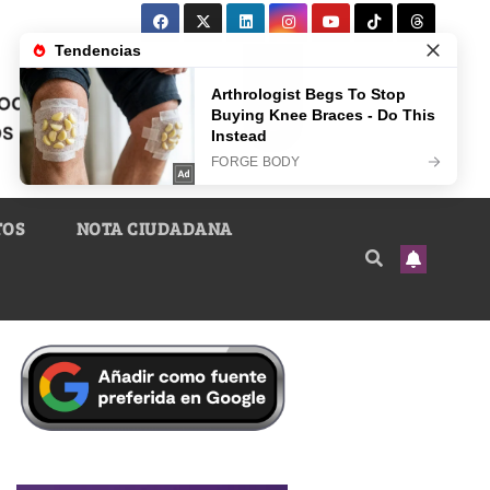
TOS
NOTA CIUDADANA