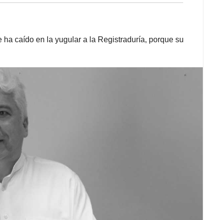
 ha caído en la yugular a la Registraduría, porque su