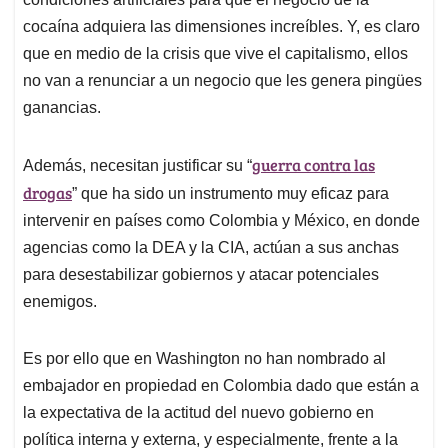
cocaína adquiera las dimensiones increíbles. Y, es claro
que en medio de la crisis que vive el capitalismo, ellos
no van a renunciar a un negocio que les genera pingües
ganancias.
guerra contra las
Además, necesitan justificar su “
drogas
” que ha sido un instrumento muy eficaz para
intervenir en países como Colombia y México, en donde
agencias como la DEA y la CIA, actúan a sus anchas
para desestabilizar gobiernos y atacar potenciales
enemigos.
Es por ello que en Washington no han nombrado al
embajador en propiedad en Colombia dado que están a
la expectativa de la actitud del nuevo gobierno en
política interna y externa, y especialmente, frente a la