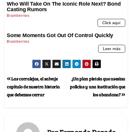
Las corralejas, el salvaje
¿Un plan pistola que asesina
capítulo de nuestra historia
policías y una institución que
que debemos cerrar
los abandona?