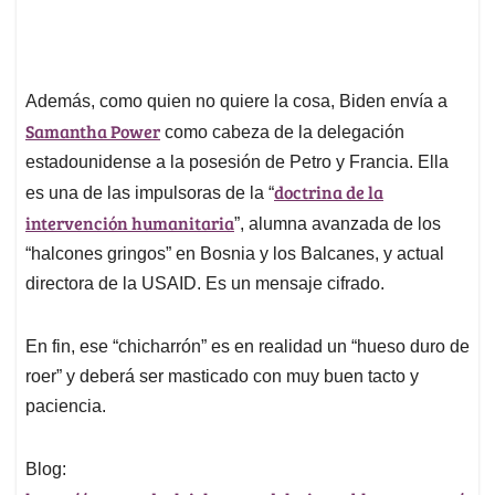
Además, como quien no quiere la cosa, Biden envía a
Samantha Power
como cabeza de la delegación
estadounidense a la posesión de Petro y Francia. Ella
doctrina de la
es una de las impulsoras de la “
intervención humanitaria
”, alumna avanzada de los
“halcones gringos” en Bosnia y los Balcanes, y actual
directora de la USAID. Es un mensaje cifrado.
En fin, ese “chicharrón” es en realidad un “hueso duro de
roer” y deberá ser masticado con muy buen tacto y
paciencia.
Blog: