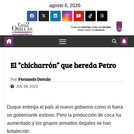
agosto 6, 2026
El “chicharrón” que hereda Petro
Por
Fernando Dorado
JUL 28, 2022
Duque entrega el país al nuevo gobierno como si fuera
un gobernante exitoso. Pero la producción de coca ha
aumentado y los grupos armados ilegales se han
fortalecido