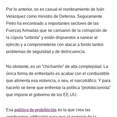
Por lo anterior, no es casual el nombramiento de Iván
Velázquez como ministro de Defensa. Seguramente
Petro ha encontrado a importantes sectores de las
Fuerzas Armadas que se cansaron de la corrupción de
la cúpula “uribista” y están dispuestos a sanear al
ejército y a comprometerse con atacar a fondo tantos
problemas de seguridad y de delincuencia.
No obstante, es un “chicharrón” de alta complejidad. La
única forma de enfrentarlo es acabar con el combustible
que alimenta esa violencia, o sea, el narcotráfico. Y para
hacerlo se tiene que enfrentar la política “prohibicionista”
que impone el gobierno de los EE.UU.
política de prohibición
Esa
es la que crea las
condiciones artificiales para que el negocio de la