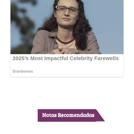
Notas Recomendadas