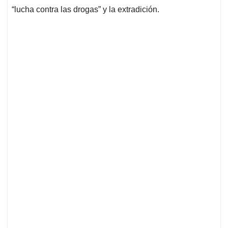
“lucha contra las drogas” y la extradición.