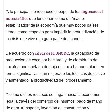
ingresos del
Y, lo principal, no reconoce el papel de los
narcotráfico
que funcionan como un “macro-
estabilizador” de la economía que muy pocos países
tienen como respaldo para impedir la profundización de
la crisis que vive una gran parte del mundo.
cifras de la UNODC
De acuerdo con
, la capacidad de
producción de coca por hectárea y de clorhidrato de
cocaína por tonelada de hoja de coca ha aumentado en
forma significativa. Han mejorado las técnicas de cultivo
y aumentado la productividad del procesamiento.
Y como dichos recursos se irrigan hacia la economía
legal a través del comercio de insumos, pago de mano
de obra, transporte, inversión en construcción y