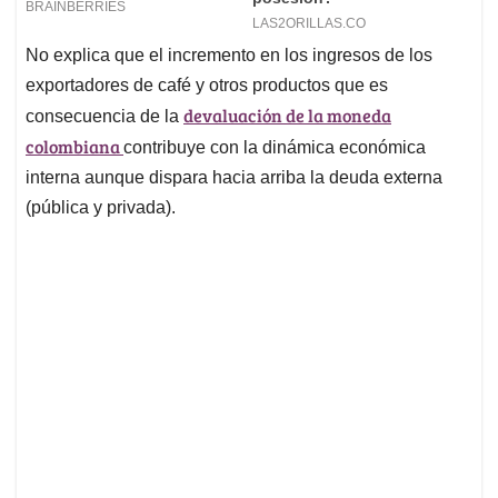
No explica que el incremento en los ingresos de los
exportadores de café y otros productos que es
devaluación de la moneda
consecuencia de la
colombiana
contribuye con la dinámica económica
interna aunque dispara hacia arriba la deuda externa
(pública y privada).