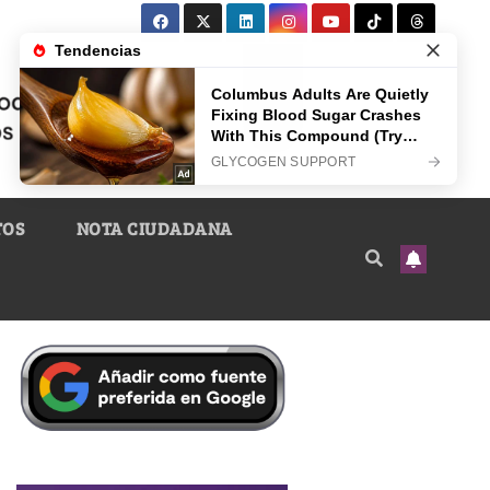
TOS
NOTA CIUDADANA