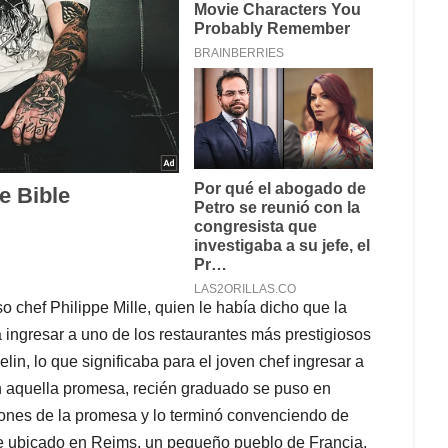
o chef Philippe Mille, quien le había dicho que la
ingresar a uno de los restaurantes más prestigiosos
lin, lo que significaba para el joven chef ingresar a
con aquella promesa, recién graduado se puso en
ciones de la promesa y lo terminó convenciendo de
nte ubicado en Reims, un pequeño pueblo de Francia,