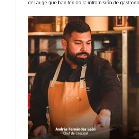
del auge que han tenido la intromisión de gastrono