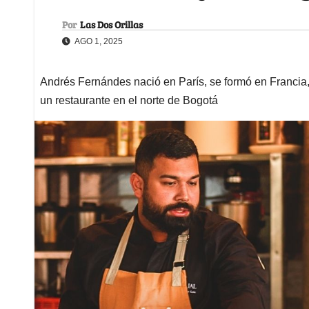
Por
Las Dos Orillas
AGO 1, 2025
Andrés Fernándes nació en París, se formó en Francia, 
un restaurante en el norte de Bogotá