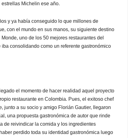
 estrellas Michelin ese año.
os y ya había conseguido lo que millones de
ue, con el mundo en sus manos, su siguiente destino
de Monde, uno de los 50 mejores restaurantes del
 iba consolidando como un referente gastronómico
legado el momento de hacer realidad aquel proyecto
ropio restaurante en Colombia. Pues, el exitoso chef
, junto a su socio y amigo Florián Gautier, llegaron
jal, una propuesta gastronómica de autor que rinde
de reivindicar la comida y los ingredientes
aber perdido toda su identidad gastronómica luego