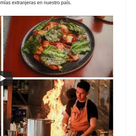
mías extranjeras en nuestro país.