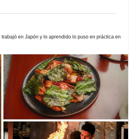
trabajó en Japón y lo aprendido lo puso en práctica en