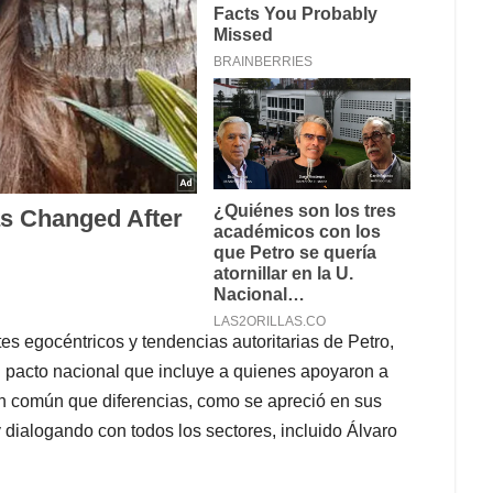
 egocéntricos y tendencias autoritarias de Petro,
un pacto nacional que incluye a quienes apoyaron a
n común que diferencias, como se apreció en sus
ialogando con todos los sectores, incluido Álvaro