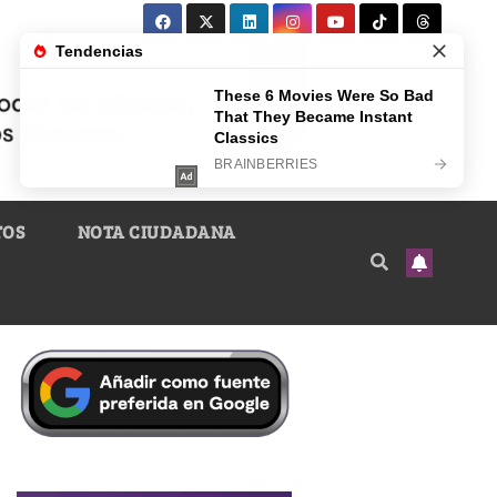
TOS
NOTA CIUDADANA