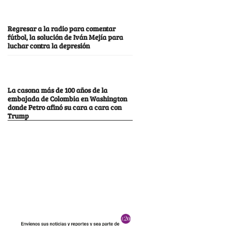
Regresar a la radio para comentar
fútbol, la solución de Iván Mejía para
luchar contra la depresión
La casona más de 100 años de la
embajada de Colombia en Washington
donde Petro afinó su cara a cara con
Trump