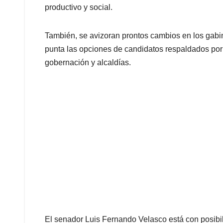
productivo y social.
También, se avizoran prontos cambios en los gabi
punta las opciones de candidatos respaldados por 
gobernación y alcaldías.
El senador Luis Fernando Velasco está con posibili