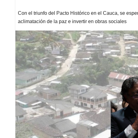
Con el triunfo del Pacto Histórico en el Cauca, se esper
aclimatación de la paz e invertir en obras sociales