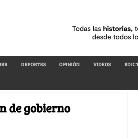
DER
DEPORTES
OPINIÓN
VIDEOS
EDIC
ón de gobierno