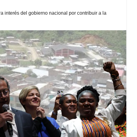
a interés del gobierno nacional por contribuir a la