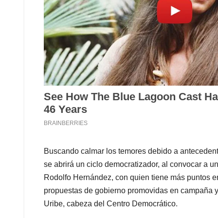
Buscando calmar los temores debido a antecedentes
se abrirá un ciclo democratizador, al convocar a 
Rodolfo Hernández, con quien tiene más puntos e
propuestas de gobierno promovidas en campaña y d
Uribe, cabeza del Centro Democrático.