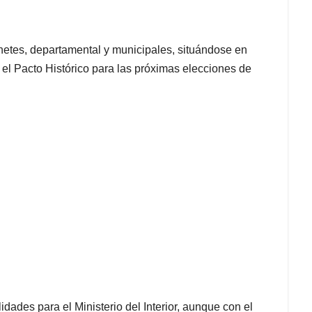
netes, departamental y municipales, situándose en
el Pacto Histórico para las próximas elecciones de
dades para el Ministerio del Interior, aunque con el