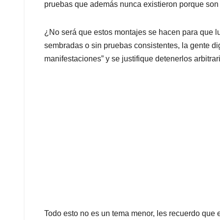
pruebas que además nunca existieron porque son 
¿No será que estos montajes se hacen para que 
sembradas o sin pruebas consistentes, la gente dig
manifestaciones” y se justifique detenerlos arbitra
Todo esto no es un tema menor, les recuerdo que