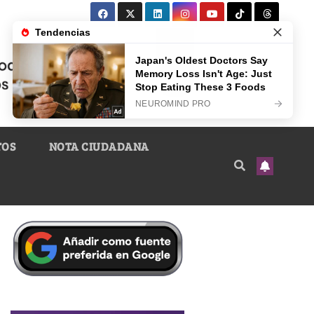
TOS
NOTA CIUDADANA