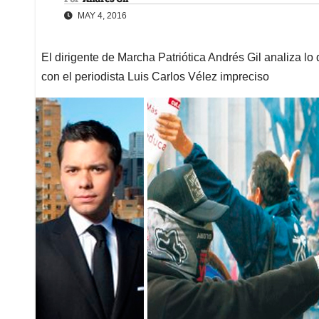
MAY 4, 2016
El dirigente de Marcha Patriótica Andrés Gil analiza lo
con el periodista Luis Carlos Vélez impreciso