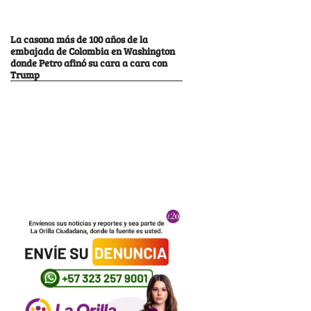
La casona más de 100 años de la
embajada de Colombia en Washington
donde Petro afinó su cara a cara con
Trump