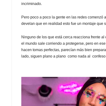
incriminado.
Pero poco a poco la gente en las redes comenzó a
develan que en realidad esto fue un montaje que 
Ninguno de los que está cerca reacciona frente al 
el mundo sale corriendo a protegerse, pero en ese
hacen tomas perfectas, parecían más bien preparada
lado, siguen plano a plano como nada al confeso 