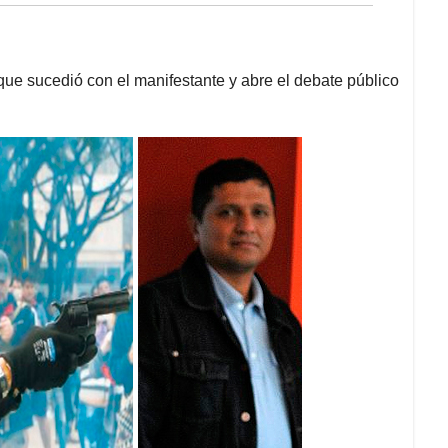
 que sucedió con el manifestante y abre el debate público