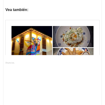
Vea también:
Anuncios.