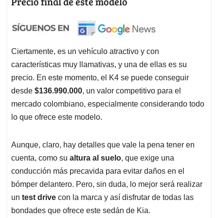
Precio final de este modelo
Ciertamente, es un vehículo atractivo y con
características muy llamativas, y una de ellas es su
precio. En este momento, el K4 se puede conseguir
desde
$136.990.000
, un valor competitivo para el
mercado colombiano, especialmente considerando todo
lo que ofrece este modelo.
Aunque, claro, hay detalles que vale la pena tener en
cuenta, como su
altura al suelo
, que exige una
conducción más precavida para evitar daños en el
bómper delantero. Pero, sin duda, lo mejor será realizar
un
test drive
con la marca y así disfrutar de todas las
bondades que ofrece este sedán de Kia.