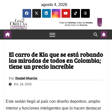
agosto 4, 2026
El carro de Kia que se está robando
las miradas de todos en Colombia;
tiene un precio increíble
Por
Daniel Murcia
JUL 18, 2025
Este sedán llegó al país con diseño deportivo, amplio
interior y funciones inteligentes que lo hacen destacar