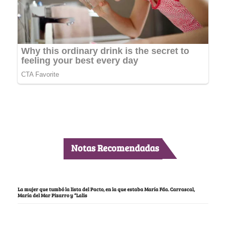
Notas Recomendadas
La mujer que tumbó la lista del Pacto, en la que estaba María Fda. Carrascal,
María del Mar Pizarro y “Lalis