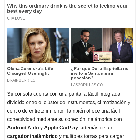
Su consola cuenta con una pantalla táctil integrada
dividida entre el clúster de instrumentos, climatización y
centro de entretenimiento. También ofrece una fácil
conectividad mediante su conexión inalámbrica con
Android Auto
y
Apple CarPlay
, además de un
cargador inalámbrico
y múltiples tomas para cargar