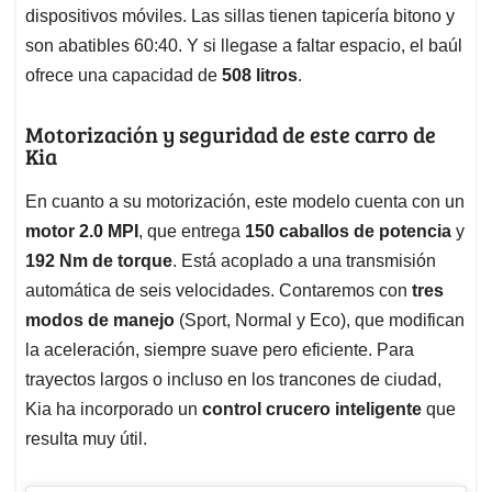
dispositivos móviles. Las sillas tienen tapicería bitono y
son abatibles 60:40. Y si llegase a faltar espacio, el baúl
ofrece una capacidad de
508 litros
.
Motorización y seguridad de este carro de
Kia
En cuanto a su motorización, este modelo cuenta con un
motor 2.0 MPI
, que entrega
150 caballos de potencia
y
192 Nm de torque
. Está acoplado a una transmisión
automática de seis velocidades. Contaremos con
tres
modos de manejo
(Sport, Normal y Eco), que modifican
la aceleración, siempre suave pero eficiente. Para
trayectos largos o incluso en los trancones de ciudad,
Kia ha incorporado un
control crucero inteligente
que
resulta muy útil.