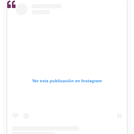
Ver esta publicación en Instagram