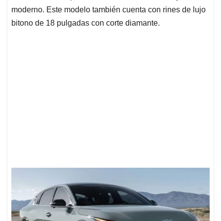
moderno. Este modelo también cuenta con rines de lujo
bitono de 18 pulgadas con corte diamante.