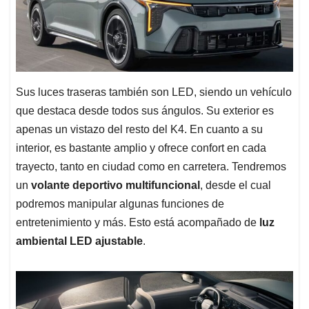
Sus luces traseras también son LED, siendo un vehículo
que destaca desde todos sus ángulos. Su exterior es
apenas un vistazo del resto del K4. En cuanto a su
interior, es bastante amplio y ofrece confort en cada
trayecto, tanto en ciudad como en carretera. Tendremos
un
volante deportivo multifuncional
, desde el cual
podremos manipular algunas funciones de
entretenimiento y más. Esto está acompañado de
luz
ambiental LED ajustable
.