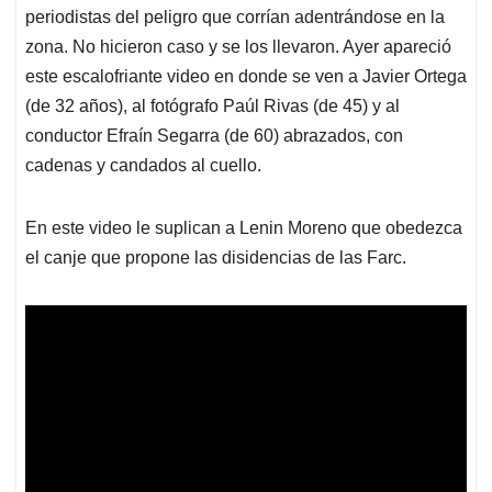
periodistas del peligro que corrían adentrándose en la
zona. No hicieron caso y se los llevaron. Ayer apareció
este escalofriante video en donde se ven a Javier Ortega
(de 32 años), al fotógrafo Paúl Rivas (de 45) y al
conductor Efraín Segarra (de 60) abrazados, con
cadenas y candados al cuello.
En este video le suplican a Lenin Moreno que obedezca
el canje que propone las disidencias de las Farc.