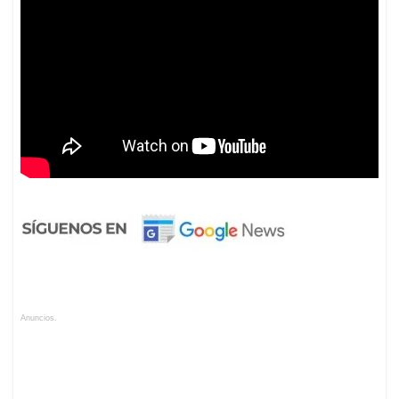
Anuncios.