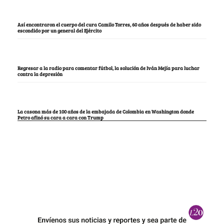
Así encontraron el cuerpo del cura Camilo Torres, 60 años después de haber sido
escondido por un general del Ejército
Regresar a la radio para comentar fútbol, la solución de Iván Mejía para luchar
contra la depresión
La casona más de 100 años de la embajada de Colombia en Washington donde
Petro afinó su cara a cara con Trump