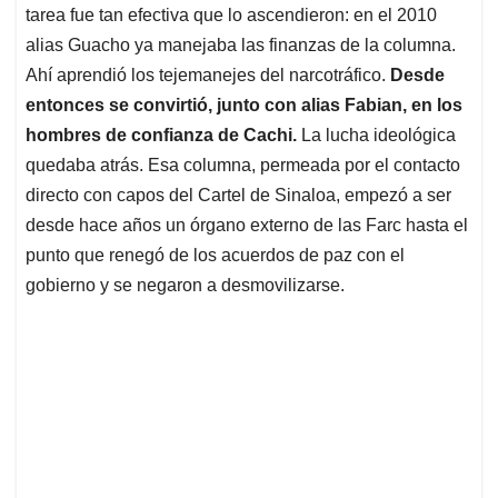
tarea fue tan efectiva que lo ascendieron: en el 2010
alias Guacho ya manejaba las finanzas de la columna.
Ahí aprendió los tejemanejes del narcotráfico.
Desde
entonces se convirtió, junto con alias Fabian, en los
hombres de confianza de Cachi.
La lucha ideológica
quedaba atrás. Esa columna, permeada por el contacto
directo con capos del Cartel de Sinaloa, empezó a ser
desde hace años un órgano externo de las Farc hasta el
punto que renegó de los acuerdos de paz con el
gobierno y se negaron a desmovilizarse.