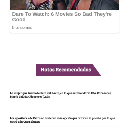
Notas Recomendadas
La mujer que tumbó la lista del Pacto, en la que estaba María Fda. Carrascal,
María del Mar Pizarro y “Lalis
Los opositores de Petro no tuvieron más opción que criticar la puerta por la que
entró a la Casa Blanca