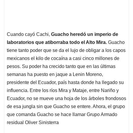
Cuando cayó Cachi,
Guacho heredó un imperio de
laboratorios que atiborraba todo el Alto Mira.
Guacho
tiene tanto poder que se da el lujo de obligar a los capos
mexicanos el kilo de cocaína a casi cinco millones de
pesos. Su poder ha crecido tanto que en las últimas
semanas ha puesto en jaque a Lenin Moreno,
presidente del Ecuador, país hasta donde ha llegado su
influencia. Entre los ríos Mira y Mataje, entre Nariño y
Ecuador, no se mueve una hoja de los árboles frondosos
de esa jungla sin que Guacho se entere. Ahora, el grupo
que comanda Guacho se hace llamar Grupo Armado
residual Oliver Sinisterra