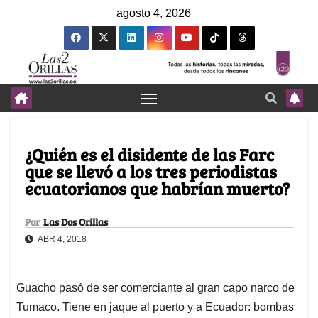
agosto 4, 2026
¿Quién es el disidente de las Farc
que se llevó a los tres periodistas
ecuatorianos que habrían muerto?
Por
Las Dos Orillas
ABR 4, 2018
Guacho pasó de ser comerciante al gran capo narco de
Tumaco. Tiene en jaque al puerto y a Ecuador: bombas