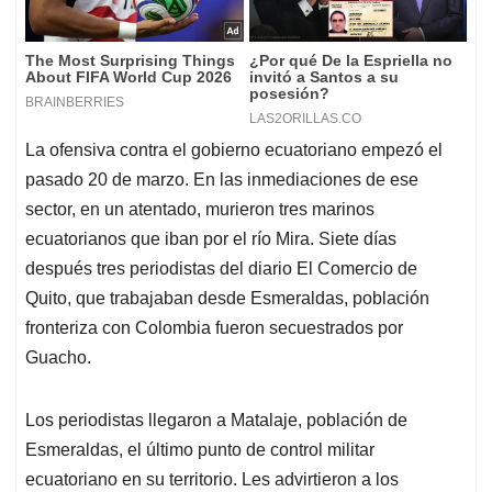
La ofensiva contra el gobierno ecuatoriano empezó el
pasado 20 de marzo. En las inmediaciones de ese
sector, en un atentado, murieron tres marinos
ecuatorianos que iban por el río Mira. Siete días
después tres periodistas del diario El Comercio de
Quito, que trabajaban desde Esmeraldas, población
fronteriza con Colombia fueron secuestrados por
Guacho.
Los periodistas llegaron a Matalaje, población de
Esmeraldas, el último punto de control militar
ecuatoriano en su territorio. Les advirtieron a los