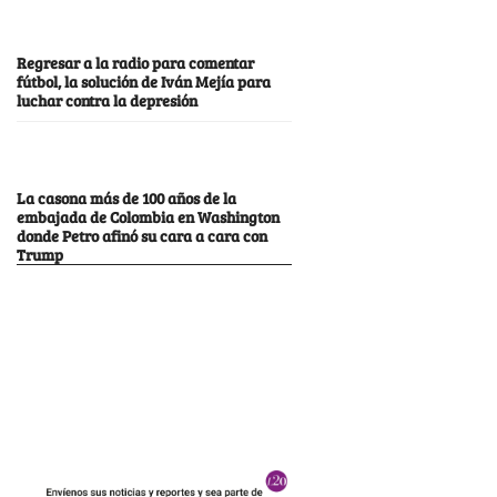
Regresar a la radio para comentar
fútbol, la solución de Iván Mejía para
luchar contra la depresión
La casona más de 100 años de la
embajada de Colombia en Washington
donde Petro afinó su cara a cara con
Trump