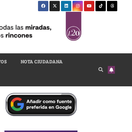
TOS
NOTA CIUDADANA