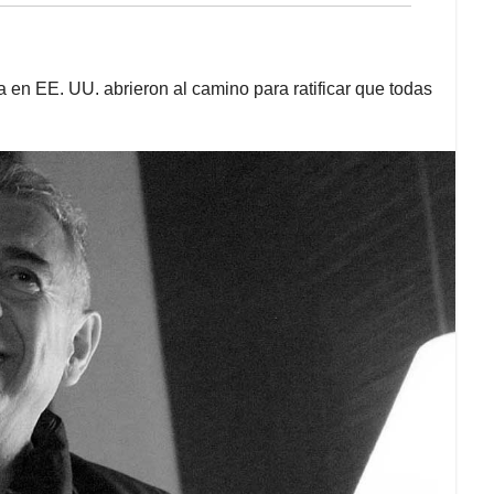
 en EE. UU. abrieron al camino para ratificar que todas