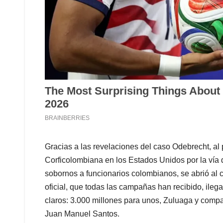
Gracias a las revelaciones del caso Odebrecht, al 
Corficolombiana en los Estados Unidos por la vía d
sobornos a funcionarios colombianos, se abrió al 
oficial, que todas las campañas han recibido, ilega
claros: 3.000 millones para unos, Zuluaga y compañ
Juan Manuel Santos.