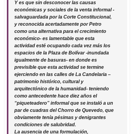
Y es que sin desconocer las causas
económicas y sociales de la venta informal -
salvaguardada por la Corte Constitucional,
y reconocida acertadamente por Petro
como una alternativa para el crecimiento
económico- es lamentable que esta
actividad esté ocupando cada vez más los
espacios de la Plaza de Bolívar -inundada
igualmente de basuras- en donde es
previsible que esta actividad se termine
ejerciendo en las calles de La Candelaria –
patrimonio histórico, cultural y
arquitectónico de la humanidad- teniendo
como antecedente hace diez años el
“piqueteadero” informal que se instaló a un
par de cuadras del Chorro de Quevedo, que
obviamente tenía pésimas y denigrantes
condiciones de salubridad.
La ausencia de una formulación,