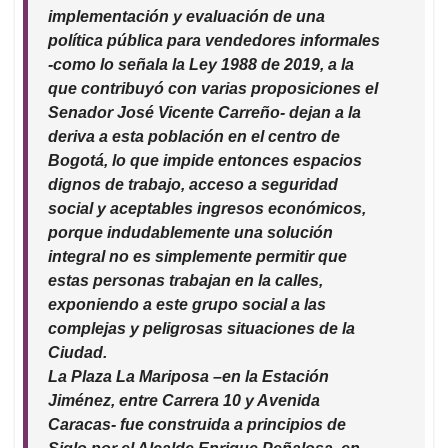
implementación y evaluación de una
política pública para vendedores informales
-como lo señala la Ley 1988 de 2019, a la
que contribuyó con varias proposiciones el
Senador José Vicente Carreño- dejan a la
deriva a esta población en el centro de
Bogotá, lo que impide entonces espacios
dignos de trabajo, acceso a seguridad
social y aceptables ingresos económicos,
porque indudablemente una solución
integral no es simplemente permitir que
estas personas trabajan en la calles,
exponiendo a este grupo social a las
complejas y peligrosas situaciones de la
Ciudad.
La Plaza La Mariposa –en la Estación
Jiménez, entre Carrera 10 y Avenida
Caracas- fue construida a principios de