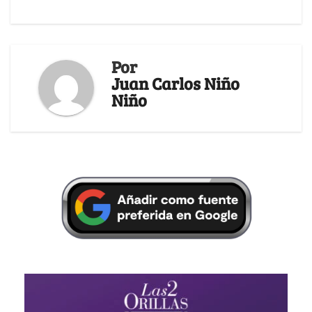
Por
Juan Carlos Niño
Niño