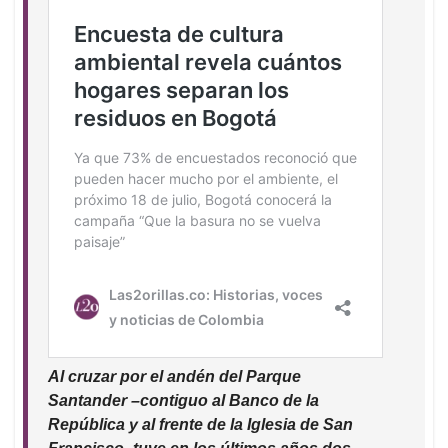
Al cruzar por el andén del Parque
Santander –contiguo al Banco de la
República y al frente de la Iglesia de San