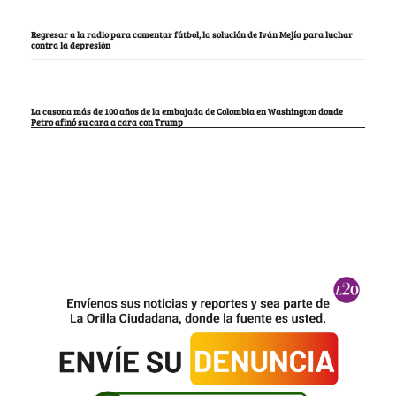
Regresar a la radio para comentar fútbol, la solución de Iván Mejía para luchar
contra la depresión
La casona más de 100 años de la embajada de Colombia en Washington donde
Petro afinó su cara a cara con Trump