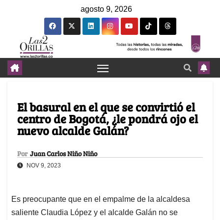
agosto 9, 2026
El basural en el que se convirtió el
centro de Bogotá, ¿le pondrá ojo el
nuevo alcalde Galán?
Por
Juan Carlos Niño Niño
NOV 9, 2023
Es preocupante que en el empalme de la alcaldesa
saliente Claudia López y el alcalde Galán no se