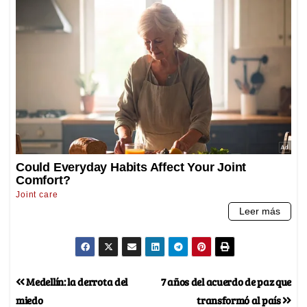
Medellín: la derrota del
7 años del acuerdo de paz que
miedo
transformó al país