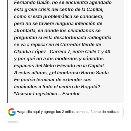
Fernando Galán, no se encuentra agendado
esta grave crisis del centro de la Capital,
como si esta problemática se conociera,
pero no se tuviere ninguna intención de
afrontarla, en donde los ciudadanos se
preguntan si esta desafortunada radiografía
se va a replicar en el Corredor Verde de
Claudia López –Carrera 7, entre Calle 1 y 40-
y por qué no a los modernos y cómodos
espacios del Metro Elevado en la Capital.
A estas alturas, ¿el tenebroso Barrio Santa
Fe podría terminar de extender sus
tentáculos a todo el centro de Bogotá?
*Asesor Legislativo – Escritor
Anuncios.