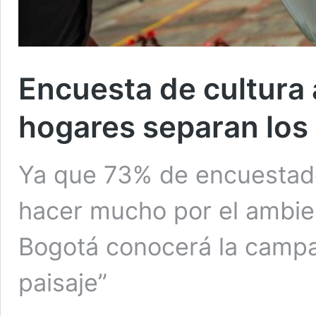
Encuesta de cultura 
hogares separan los
Ya que 73% de encuestad
hacer mucho por el ambient
Bogotá conocerá la campa
paisaje”