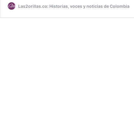
Las2orillas.co: Historias, voces y noticias de Colombia