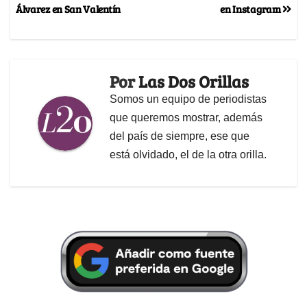
Álvarez en San Valentín
en Instagram
Por
Las Dos Orillas
Somos un equipo de periodistas
que queremos mostrar, además
del país de siempre, ese que
está olvidado, el de la otra orilla.