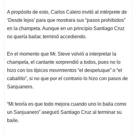
A propósito de esto, Carlos Calero invitó al intérprete de
‘Desde lejos’ para que mostrara sus “pasos prohibidos”
en la champeta. Aunque en un principio Santiago Cruz
no quería bailar, terminó accediendo.
En el momento que Mr. Steve volvió a interpretar la
champeta, el cantante sorprendió a todos, pues no lo
hizo con los típicos movimientos “el despeluque” o “el
caballito”, si no que por el contrario lo hizo con pasos de
Sanjuanero.
“Mi teoría es que todo mejora cuando uno lo baila como
un Sanjuanero” aseguró Santiago Cruz al terminar su
baile.