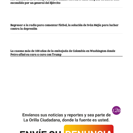
escondido por un general del Ejército
Regresar a la radio para comentar fútbol, la solución de Iván Mejía para luchar
contra la depresión
La casona más de 100 años de la embajada de Colombia en Washington donde
Petro afinó su cara a cara con Trump