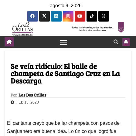
agosto 9, 2026
Se veía ridículo: El baile de
champeta de Santiago Cruz en La
Descarga
Por
Las Dos Orillas
FEB 15, 2023
El cantante creyó que bailar champeta con pasos de
Sanjuanero era buena idea. Lo único que logró fue