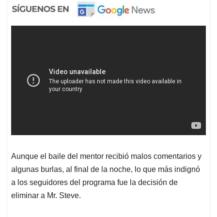
Aunque el baile del mentor recibió malos comentarios y
algunas burlas, al final de la noche, lo que más indignó
a los seguidores del programa fue la decisión de
eliminar a Mr. Steve.