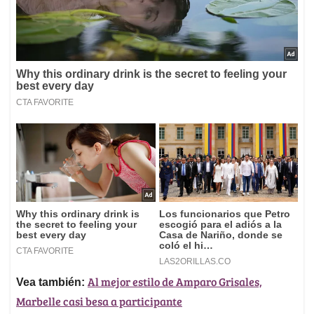
Al mejor estilo de Amparo Grisales,
Vea también:
Marbelle casi besa a participante