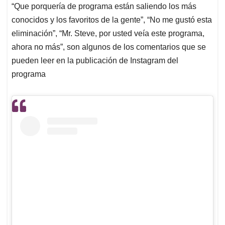
“Que porquería de programa están saliendo los más
conocidos y los favoritos de la gente”, “No me gustó esta
eliminación”, “Mr. Steve, por usted veía este programa,
ahora no más”, son algunos de los comentarios que se
pueden leer en la publicación de Instagram del
programa