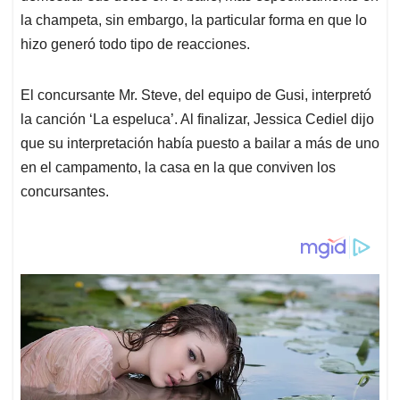
la champeta, sin embargo, la particular forma en que lo
hizo generó todo tipo de reacciones.
El concursante Mr. Steve, del equipo de Gusi, interpretó
la canción ‘La espeluca’. Al finalizar, Jessica Cediel dijo
que su interpretación había puesto a bailar a más de uno
en el campamento, la casa en la que conviven los
concursantes.