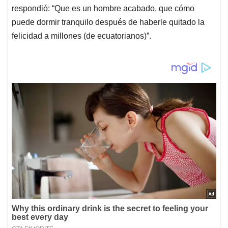
respondió: “Que es un hombre acabado, que cómo
puede dormir tranquilo después de haberle quitado la
felicidad a millones (de ecuatorianos)”.