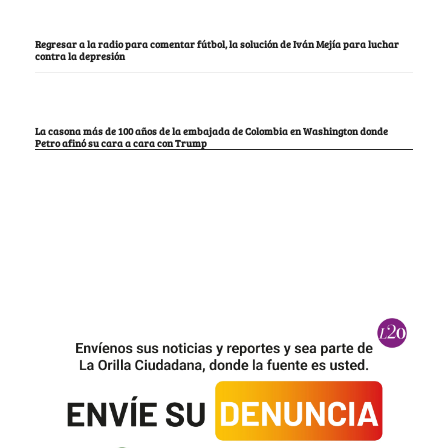
Regresar a la radio para comentar fútbol, la solución de Iván Mejía para luchar
contra la depresión
La casona más de 100 años de la embajada de Colombia en Washington donde
Petro afinó su cara a cara con Trump