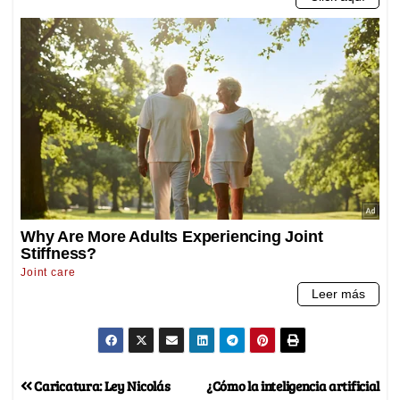
Caricatura: Ley Nicolás
¿Cómo la inteligencia artificial