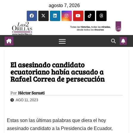
agosto 7, 2026
El asesinado candidato
ecuatoriano había acusado a
Rafael Correa de persecución
Por
Héctor Sarasti
AGO 11, 2023
Estas son las últimas palabras que diera el hoy
asesinado candidato a la Presidencia de Ecuador,