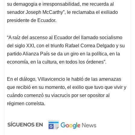
su demagogia e irresponsabilidad, me recuerda al
senador Joseph McCarthy”, le reclamaba el exiliado
presidente de Ecuador.
“A raíz del ascenso al Ecuador del llamado socialismo
del siglo XXI, con el triunfo Rafael Correa Delgado y su
partido Alianza País se da un giro en la política, en la
economía, en la cultura, en todos los órdenes”.
En el diálogo, Villavicencio le habló de las amenazas
que recibió en su momento, el exilio que tuvo que vivir y
cuándo comenzó su viacrucis por ser opositor al
régimen correísta.