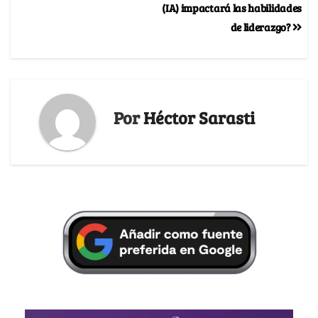
(IA) impactará las habilidades
de liderazgo?
Por
Héctor Sarasti