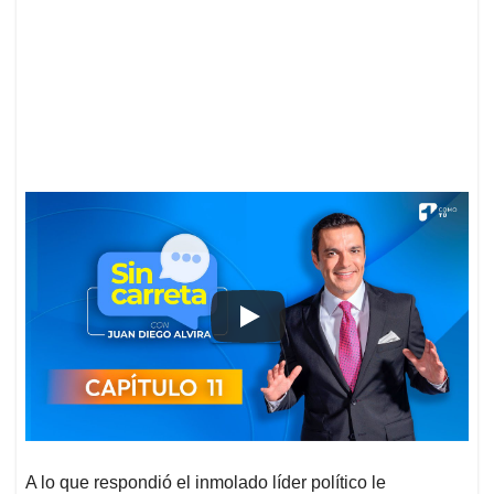
A lo que respondió el inmolado líder político le