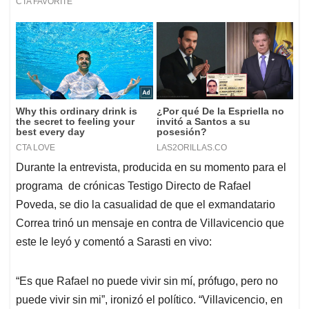
Durante la entrevista, producida en su momento para el
programa de crónicas Testigo Directo de Rafael
Poveda, se dio la casualidad de que el exmandatario
Correa trinó un mensaje en contra de Villavicencio que
este le leyó y comentó a Sarasti en vivo:
“Es que Rafael no puede vivir sin mí, prófugo, pero no
puede vivir sin mi”, ironizó el político. “Villavicencio, en