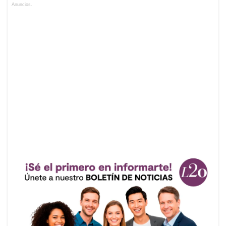
Anuncios.