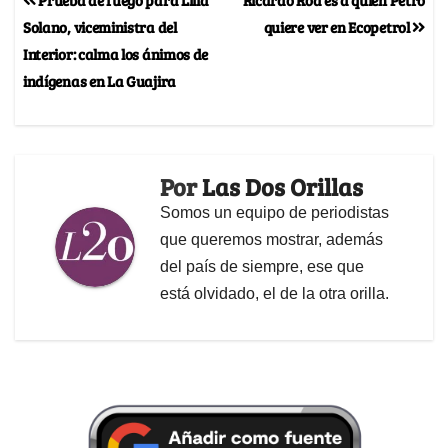
Solano, viceministra del
quiere ver en Ecopetrol
Interior: calma los ánimos de
indígenas en La Guajira
Por
Las Dos Orillas
Somos un equipo de periodistas
que queremos mostrar, además
del país de siempre, ese que
está olvidado, el de la otra orilla.