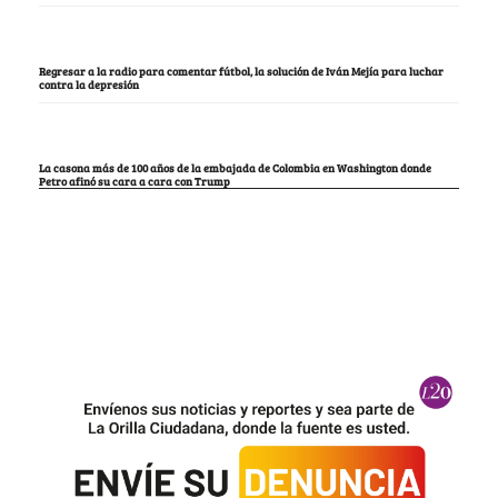
Regresar a la radio para comentar fútbol, la solución de Iván Mejía para luchar
contra la depresión
La casona más de 100 años de la embajada de Colombia en Washington donde
Petro afinó su cara a cara con Trump