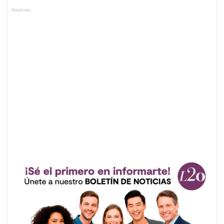
Anuncios.