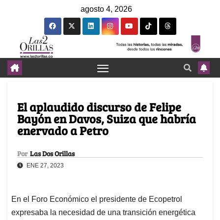
agosto 4, 2026
El aplaudido discurso de Felipe
Bayón en Davos, Suiza que habría
enervado a Petro
Por
Las Dos Orillas
ENE 27, 2023
En el Foro Económico el presidente de Ecopetrol
expresaba la necesidad de una transición energética