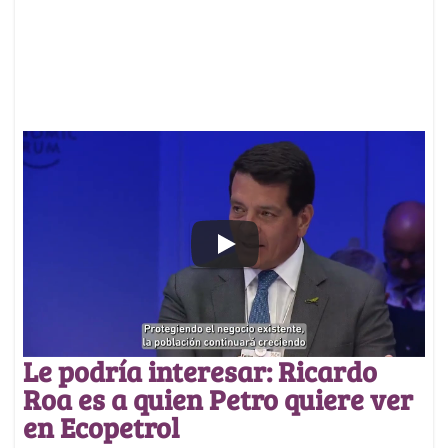
Le podría interesar: Ricardo
Roa es a quien Petro quiere ver
en Ecopetrol