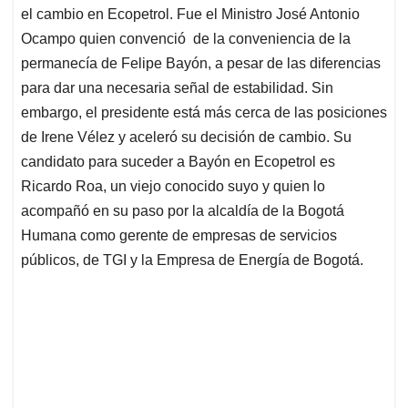
el cambio en Ecopetrol. Fue el Ministro José Antonio
Ocampo quien convenció de la conveniencia de la
permanecía de Felipe Bayón, a pesar de las diferencias
para dar una necesaria señal de estabilidad. Sin
embargo, el presidente está más cerca de las posiciones
de Irene Vélez y aceleró su decisión de cambio. Su
candidato para suceder a Bayón en Ecopetrol es
Ricardo Roa, un viejo conocido suyo y quien lo
acompañó en su paso por la alcaldía de la Bogotá
Humana como gerente de empresas de servicios
públicos, de TGI y la Empresa de Energía de Bogotá.