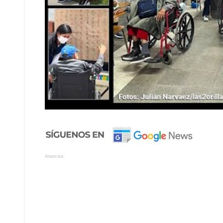
Anuncios.