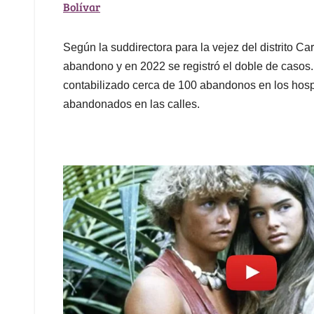
Bolívar
Según la suddirectora para la vejez del distrito C
abandono y en 2022 se registró el doble de casos. 
contabilizado cerca de 100 abandonos en los hospi
abandonados en las calles.