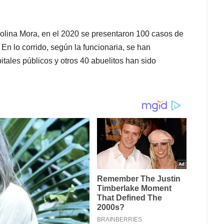
arolina Mora, en el 2020 se presentaron 100 casos de
En lo corrido, según la funcionaria, se han
tales públicos y otros 40 abuelitos han sido