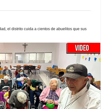
dad, el distrito cuida a cientos de abuelitos que sus