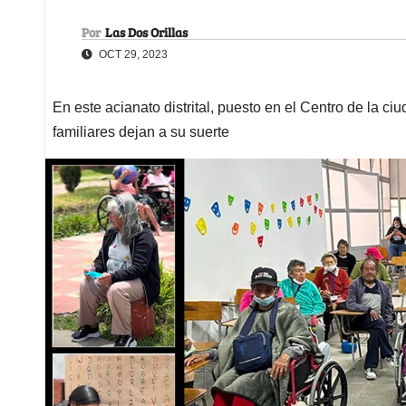
Por
Las Dos Orillas
OCT 29, 2023
En este acianato distrital, puesto en el Centro de la ciu
familiares dejan a su suerte