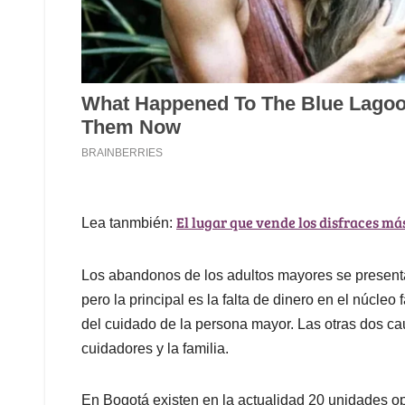
El lugar que vende los disfraces má
Lea tanmbién:
Los abandonos de los adultos mayores se presenta
pero la principal es la falta de dinero en el núcle
del cuidado de la persona mayor. Las otras dos ca
cuidadores y la familia.
En Bogotá existen en la actualidad 20 unidades op