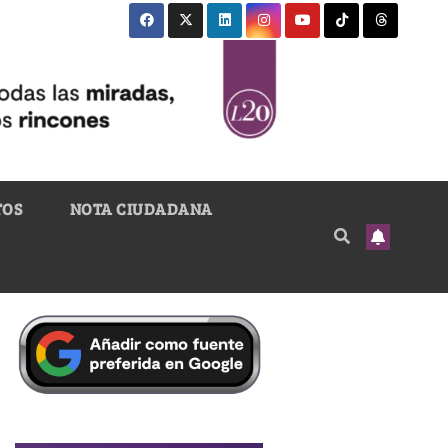
TOS
NOTA CIUDADANA