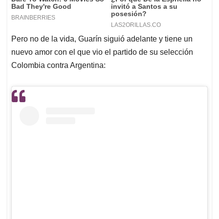
Pero no de la vida, Guarín siguió adelante y tiene un
nuevo amor con el que vio el partido de su selección
Colombia contra Argentina: