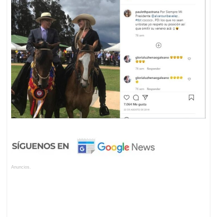
Anuncios.