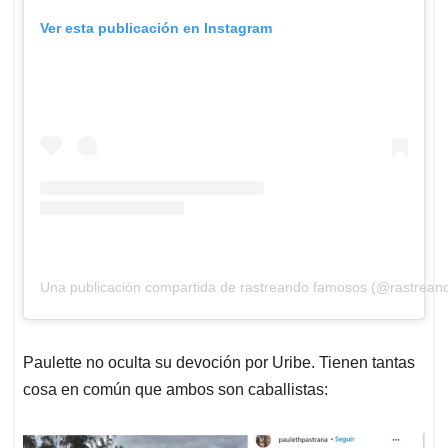
Ver esta publicación en Instagram
Una publicación compartida de rastreando famosos (@rastrea
Paulette no oculta su devoción por Uribe. Tienen tantas
cosa en común que ambos son caballistas: