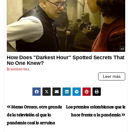
Memo Orozco, otro grande
Los premios colombianos que le
de la televisión al que la
hace frente a la pandemia
pandemia casi lo arruina