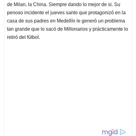
de Milan, la China. Siempre dando lo mejor de si. Su
penoso incidente el jueves santo que protagonizó en la
casa de sus padres en Medellín le generó un problema
tan grande que lo sacó de Millonarios y prácticamente lo
retiró del fútbol.