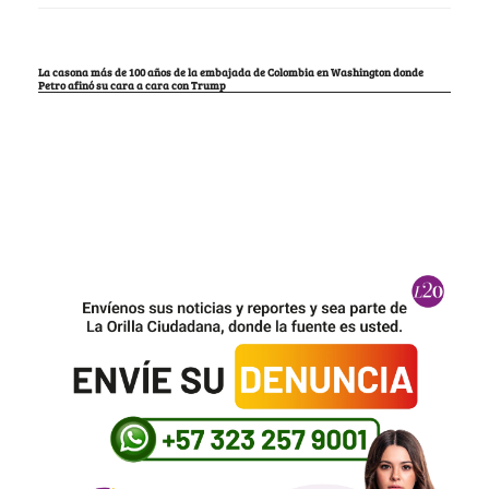
La casona más de 100 años de la embajada de Colombia en Washington donde
Petro afinó su cara a cara con Trump