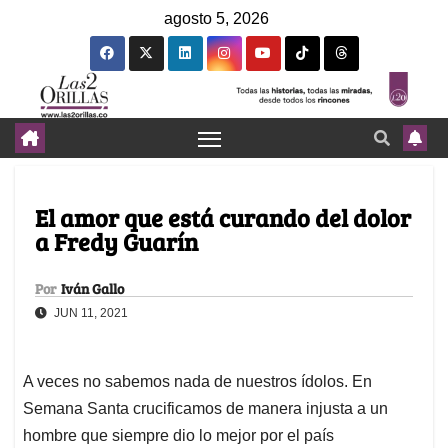
agosto 5, 2026
El amor que está curando del dolor
a Fredy Guarín
Por
Iván Gallo
JUN 11, 2021
A veces no sabemos nada de nuestros ídolos. En
Semana Santa crucificamos de manera injusta a un
hombre que siempre dio lo mejor por el país