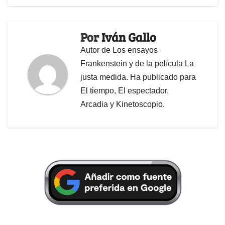
Por
Iván Gallo
Autor de Los ensayos
Frankenstein y de la película La
justa medida. Ha publicado para
El tiempo, El espectador,
Arcadia y Kinetoscopio.