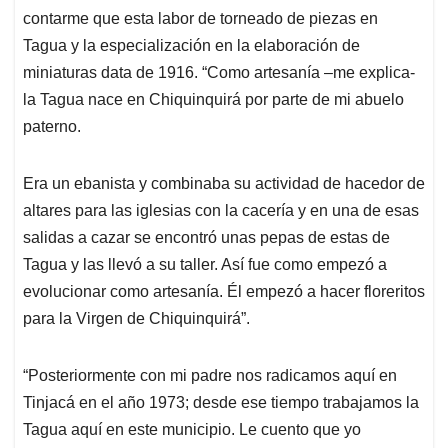
contarme que esta labor de torneado de piezas en
Tagua y la especialización en la elaboración de
miniaturas data de 1916. “Como artesanía –me explica-
la Tagua nace en Chiquinquirá por parte de mi abuelo
paterno.
Era un ebanista y combinaba su actividad de hacedor de
altares para las iglesias con la cacería y en una de esas
salidas a cazar se encontró unas pepas de estas de
Tagua y las llevó a su taller. Así fue como empezó a
evolucionar como artesanía. Él empezó a hacer floreritos
para la Virgen de Chiquinquirá”.
“Posteriormente con mi padre nos radicamos aquí en
Tinjacá en el año 1973; desde ese tiempo trabajamos la
Tagua aquí en este municipio. Le cuento que yo