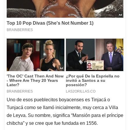
Uno de esos pueblecitos boyacenses es Tinjacá o
Tunjacá como se llamó inicialmente, muy cerca a Villa
de Leyva. Su nombre, significa “Mansión para el príncipe
chibcha” y se cree que fue fundada en 1556.