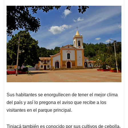
Sus habitantes se enorgullecen de tener el mejor clima
del país y así lo pregona el aviso que recibe a los
visitantes en el parque principal.
Tinjacá también es conocido por sus cultivos de cebolla,