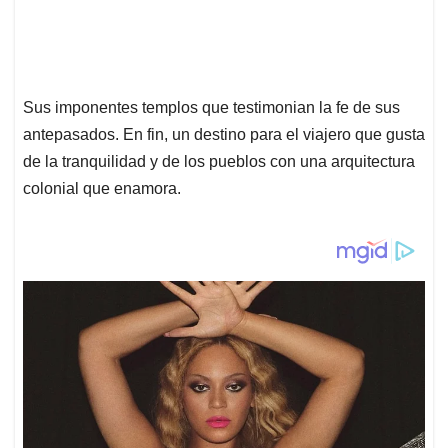
Sus imponentes templos que testimonian la fe de sus
antepasados. En fin, un destino para el viajero que gusta
de la tranquilidad y de los pueblos con una arquitectura
colonial que enamora.