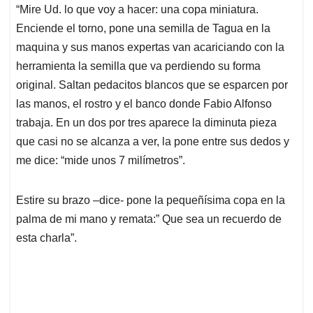
“Mire Ud. lo que voy a hacer: una copa miniatura.
Enciende el torno, pone una semilla de Tagua en la
maquina y sus manos expertas van acariciando con la
herramienta la semilla que va perdiendo su forma
original. Saltan pedacitos blancos que se esparcen por
las manos, el rostro y el banco donde Fabio Alfonso
trabaja. En un dos por tres aparece la diminuta pieza
que casi no se alcanza a ver, la pone entre sus dedos y
me dice: “mide unos 7 milímetros”.
Estire su brazo –dice- pone la pequeñísima copa en la
palma de mi mano y remata:” Que sea un recuerdo de
esta charla”.