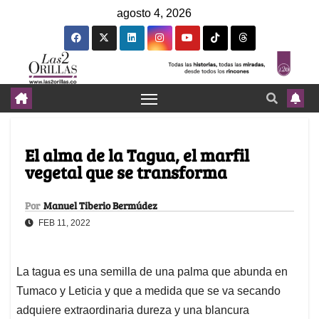
agosto 4, 2026
El alma de la Tagua, el marfil
vegetal que se transforma
Por
Manuel Tiberio Bermúdez
FEB 11, 2022
La tagua es una semilla de una palma que abunda en
Tumaco y Leticia y que a medida que se va secando
adquiere extraordinaria dureza y una blancura