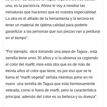
una, es la paciencia. Ahora le voy a mostrar las
miniaturas que hacemos que es nuestra especialidad.
La otra es el afilado de la herramienta y la tercera es
tener un material de óptima calidad para poderle
garantizar a las personas que sus piezas van a perdurar
en el tiempo”.
“Por ejemplo, -dice tomando una pepa de Tagua-, esta
semilla tiene unos 30 años y si la observa va cogiendo
el color del marfil; mire esta otra que es de más de
treinta años el color que tiene, es por eso que se le
llama el “marfil vegetal” señala mientras pone en mi
mano una semilla de Tagua que esta hermosamente
veteada, como si fuera de marfil, pero la característica
principal, además del color es su belleza y su dureza”.