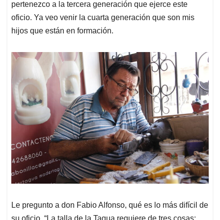
pertenezco a la tercera generación que ejerce este
oficio. Ya veo venir la cuarta generación que son mis
hijos que están en formación.
Le pregunto a don Fabio Alfonso, qué es lo más difícil de
su oficio. “La talla de la Tagua requiere de tres cosas: