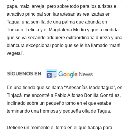
papa, maíz, arveja, pero sobre todo para los turistas el
atractivo principal son las artesanías realizadas en
Tagua; una semilla de una palma que abunda en
Tumaco, Leticia y el Magdalena Medio y que a medida
que se va secando adquiere extraordinaria dureza y una
blancura excepcional por lo que se le ha llamado “marfil
vegetal”.
En una tienda que se llama “Artesanías Madertagua”, en
Tinjacá me encontré a Fabio Alfonso Bonilla González,
inclinado sobre un pequeño torno en el que estaba
terminando una hermosa y pequeña olla de Tagua.
Detiene un momento el torno en el que trabaja para