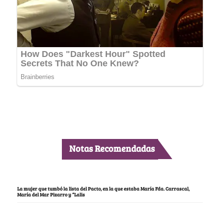
Notas Recomendadas
La mujer que tumbó la lista del Pacto, en la que estaba María Fda. Carrascal,
María del Mar Pizarro y “Lalis