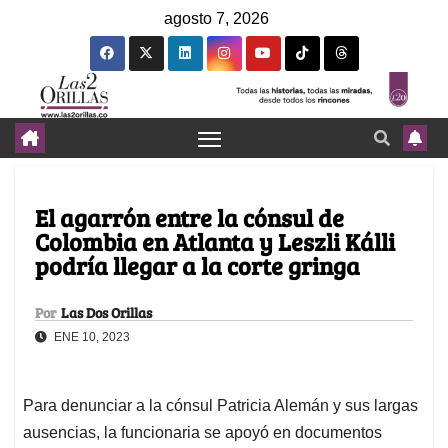
agosto 7, 2026
El agarrón entre la cónsul de
Colombia en Atlanta y Leszli Kálli
podría llegar a la corte gringa
Por
Las Dos Orillas
ENE 10, 2023
Para denunciar a la cónsul Patricia Alemán y sus largas
ausencias, la funcionaria se apoyó en documentos