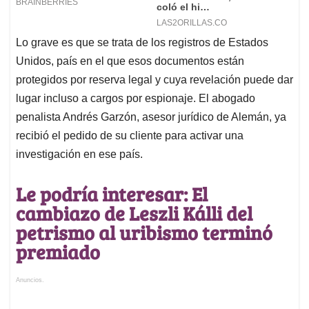
Lo grave es que se trata de los registros de Estados
Unidos, país en el que esos documentos están
protegidos por reserva legal y cuya revelación puede dar
lugar incluso a cargos por espionaje. El abogado
penalista Andrés Garzón, asesor jurídico de Alemán, ya
recibió el pedido de su cliente para activar una
investigación en ese país.
Le podría interesar: El
cambiazo de Leszli Kálli del
petrismo al uribismo terminó
premiado
Anuncios.