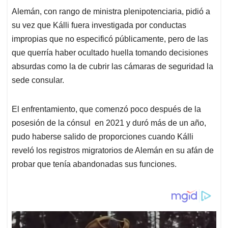
Alemán, con rango de ministra plenipotenciaria, pidió a
su vez que Kálli fuera investigada por conductas
impropias que no especificó públicamente, pero de las
que querría haber ocultado huella tomando decisiones
absurdas como la de cubrir las cámaras de seguridad la
sede consular.
El enfrentamiento, que comenzó poco después de la
posesión de la cónsul en 2021 y duró más de un año,
pudo haberse salido de proporciones cuando Kálli
reveló los registros migratorios de Alemán en su afán de
probar que tenía abandonadas sus funciones.