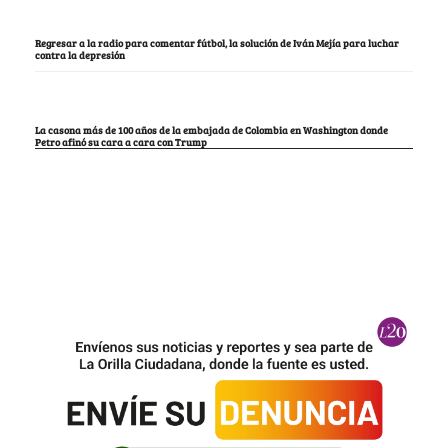
Regresar a la radio para comentar fútbol, la solución de Iván Mejía para luchar
contra la depresión
La casona más de 100 años de la embajada de Colombia en Washington donde
Petro afinó su cara a cara con Trump