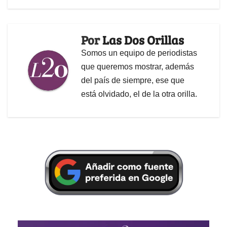
Por
Las Dos Orillas
Somos un equipo de periodistas
que queremos mostrar, además
del país de siempre, ese que
está olvidado, el de la otra orilla.