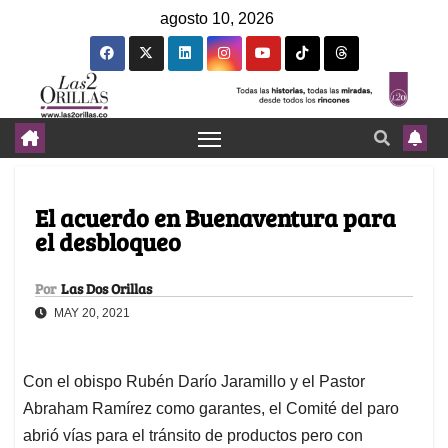
agosto 10, 2026
El acuerdo en Buenaventura para
el desbloqueo
Por
Las Dos Orillas
MAY 20, 2021
Con el obispo Rubén Darío Jaramillo y el Pastor
Abraham Ramírez como garantes, el Comité del paro
abrió vías para el tránsito de productos pero con