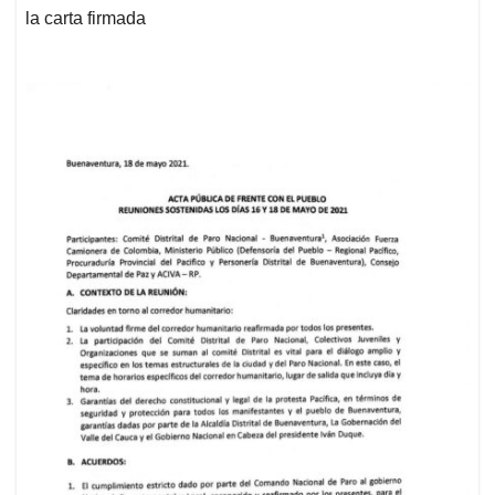
la carta firmada